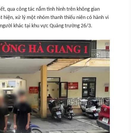
ết, qua công tác nắm tình hình trên không gian
 hiện, xử lý một nhóm thanh thiếu niên có hành vi
 người khác tại khu vực Quảng trường 26/3.