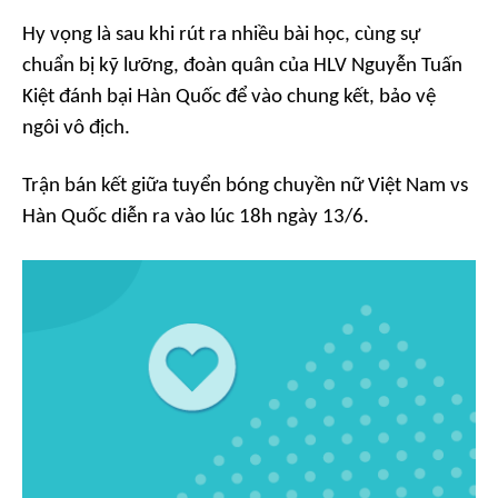
Hy vọng là sau khi rút ra nhiều bài học, cùng sự
chuẩn bị kỹ lưỡng, đoàn quân của HLV Nguyễn Tuấn
Kiệt đánh bại Hàn Quốc để vào chung kết, bảo vệ
ngôi vô địch.
Trận bán kết giữa tuyển bóng chuyền nữ Việt Nam vs
Hàn Quốc diễn ra vào lúc 18h ngày 13/6.