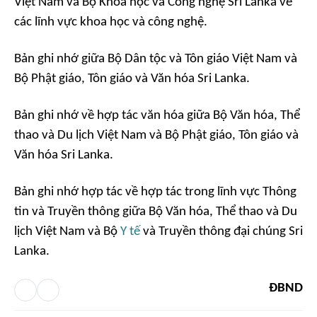
Việt Nam và Bộ Khoa học và Công nghệ Sri Lanka về
các lĩnh vực khoa học và công nghệ.
Bản ghi nhớ giữa Bộ Dân tộc và Tôn giáo Việt Nam và
Bộ Phật giáo, Tôn giáo và Văn hóa Sri Lanka.
Bản ghi nhớ về hợp tác văn hóa giữa Bộ Văn hóa, Thể
thao và Du lịch Việt Nam và Bộ Phật giáo, Tôn giáo và
Văn hóa Sri Lanka.
Bản ghi nhớ hợp tác về hợp tác trong lĩnh vực Thông
tin và Truyền thông giữa Bộ Văn hóa, Thể thao và Du
lịch Việt Nam và Bộ
Y tế
và Truyền thông đại chúng Sri
Lanka.
ĐBND