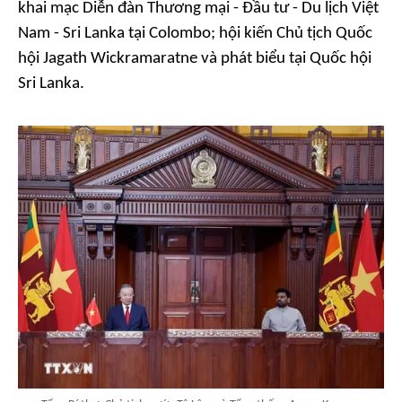
khai mạc Diễn đàn Thương mại - Đầu tư - Du lịch Việt
Nam - Sri Lanka tại Colombo; hội kiến Chủ tịch Quốc
hội Jagath Wickramaratne và phát biểu tại Quốc hội
Sri Lanka.