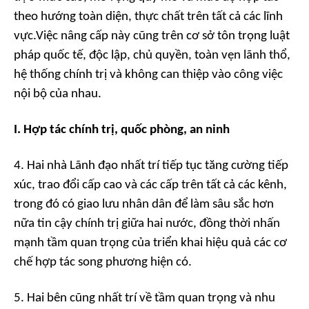
theo hướng toàn diện, thực chất trên tất cả các lĩnh
vực.Việc nâng cấp này cũng trên cơ sở tôn trọng luật
pháp quốc tế, độc lập, chủ quyền, toàn vẹn lãnh thổ,
hệ thống chính trị và không can thiệp vào công việc
nội bộ của nhau.
I. Hợp tác chính trị, quốc phòng, an ninh
4. Hai nhà Lãnh đạo nhất trí tiếp tục tăng cường tiếp
xúc, trao đổi cấp cao và các cấp trên tất cả các kênh,
trong đó có giao lưu nhân dân để làm sâu sắc hơn
nữa tin cậy chính trị giữa hai nước, đồng thời nhấn
mạnh tầm quan trọng của triển khai hiệu quả các cơ
chế hợp tác song phương hiện có.
5. Hai bên cũng nhất trí về tầm quan trọng và nhu