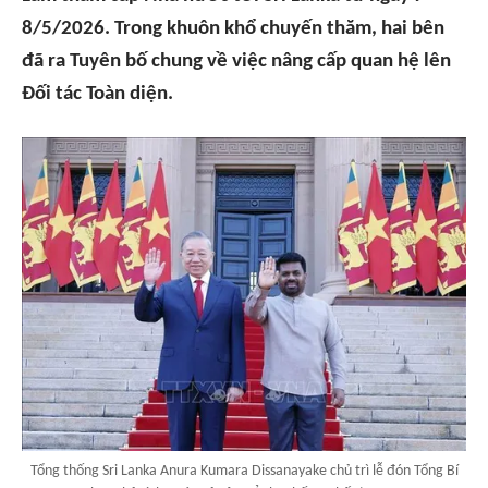
8/5/2026. Trong khuôn khổ chuyến thăm, hai bên
đã ra Tuyên bố chung về việc nâng cấp quan hệ lên
Đối tác Toàn diện.
Tổng thống Sri Lanka Anura Kumara Dissanayake chủ trì lễ đón Tổng Bí