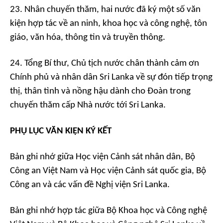
23. Nhân chuyến thăm, hai nước đã ký một số văn
kiện hợp tác về an ninh, khoa học và công nghệ, tôn
giáo, văn hóa, thông tin và truyền thông.
24. Tổng Bí thư, Chủ tịch nước chân thành cảm ơn
Chính phủ và nhân dân Sri Lanka về sự đón tiếp trọng
thị, thân tình và nồng hậu dành cho Đoàn trong
chuyến thăm cấp Nhà nước tới Sri Lanka.
PHỤ LỤC VĂN KIỆN KÝ KẾT
Bản ghi nhớ giữa Học viện Cảnh sát nhân dân, Bộ
Công an Việt Nam và Học viện Cảnh sát quốc gia, Bộ
Công an và các vấn đề Nghị viện Sri Lanka.
Bản ghi nhớ hợp tác giữa Bộ Khoa học và Công nghệ