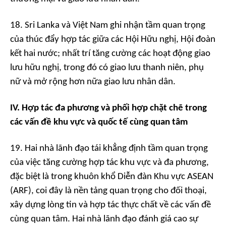
18. Sri Lanka và Việt Nam ghi nhận tầm quan trọng
của thúc đẩy hợp tác giữa các Hội Hữu nghị, Hội đoàn
kết hai nước; nhất trí tăng cường các hoạt động giao
lưu hữu nghị, trong đó có giao lưu thanh niên, phụ
nữ và mở rộng hơn nữa giao lưu nhân dân.
IV. Hợp tác đa phương và phối hợp chặt chẽ trong
các vấn đề khu
vực và quốc tế cùng quan tâm
19. Hai nhà lãnh đạo tái khẳng định tầm quan trọng
của việc tăng cường hợp tác khu vực và đa phương,
đặc biệt là trong khuôn khổ Diễn đàn Khu vực ASEAN
(ARF), coi đây là nền tảng quan trọng cho đối thoại,
xây dựng lòng tin và hợp tác thực chất về các vấn đề
cùng quan tâm. Hai nhà lãnh đạo đánh giá cao sự