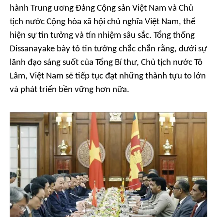
hành Trung ương Đảng Cộng sản Việt Nam và Chủ
tịch nước Cộng hòa xã hội chủ nghĩa Việt Nam, thể
hiện sự tin tưởng và tín nhiệm sâu sắc. Tổng thống
Dissanayake bày tỏ tin tưởng chắc chắn rằng, dưới sự
lãnh đạo sáng suốt của Tổng Bí thư, Chủ tịch nước Tô
Lâm, Việt Nam sẽ tiếp tục đạt những thành tựu to lớn
và phát triển bền vững hơn nữa.