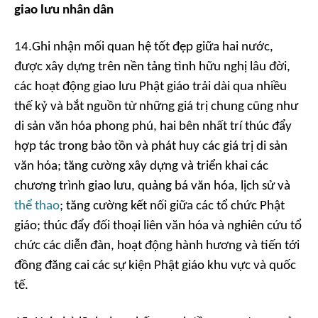
giao lưu nhân dân
14.Ghi nhận mối quan hệ tốt đẹp giữa hai nước,
được xây dựng trên nền tảng tình hữu nghị lâu đời,
các hoạt động giao lưu Phật giáo trải dài qua nhiều
thế kỷ và bắt nguồn từ những giá trị chung cũng như
di sản văn hóa phong phú, hai bên nhất trí thúc đẩy
hợp tác trong bảo tồn và phát huy các giá trị di sản
văn hóa; tăng cường xây dựng và triển khai các
chương trình giao lưu, quảng bá văn hóa, lịch sử và
thể thao
; tăng cường kết nối giữa các tổ chức Phật
giáo; thúc đẩy đối thoại liên văn hóa và nghiên cứu tổ
chức các diễn đàn, hoạt động hành hương và tiến tới
đồng đăng cai các sự kiện Phật giáo khu vực và quốc
tế.