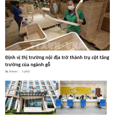
Định vị thị trường nội địa trở thành trụ cột tăng
trưởng của ngành gỗ
Bnews
3 phút