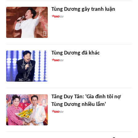
Tùng Dương gây tranh luận
Tùng Dương đã khác
Tăng Duy Tân: 'Gia đình tôi nợ
Tùng Dương nhiều lắm'