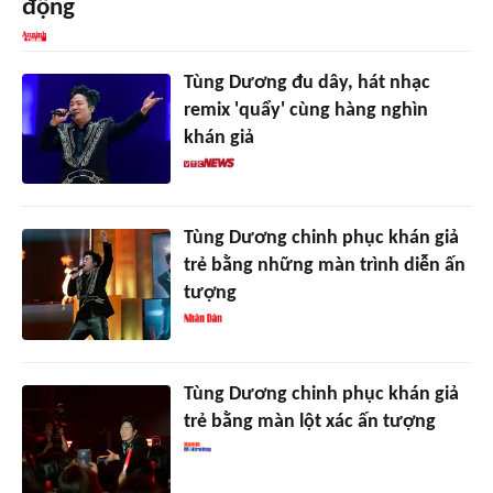
động
Tùng Dương đu dây, hát nhạc
remix 'quẩy' cùng hàng nghìn
khán giả
Tùng Dương chinh phục khán giả
trẻ bằng những màn trình diễn ấn
tượng
Tùng Dương chinh phục khán giả
trẻ bằng màn lột xác ấn tượng