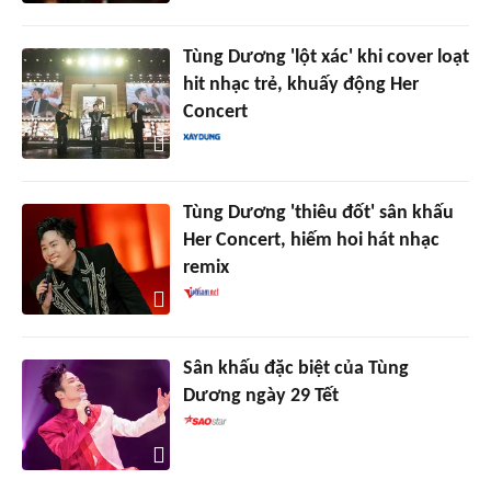
Tùng Dương 'lột xác' khi cover loạt
hit nhạc trẻ, khuấy động Her
Concert
Tùng Dương 'thiêu đốt' sân khấu
Her Concert, hiếm hoi hát nhạc
remix
Sân khấu đặc biệt của Tùng
Dương ngày 29 Tết