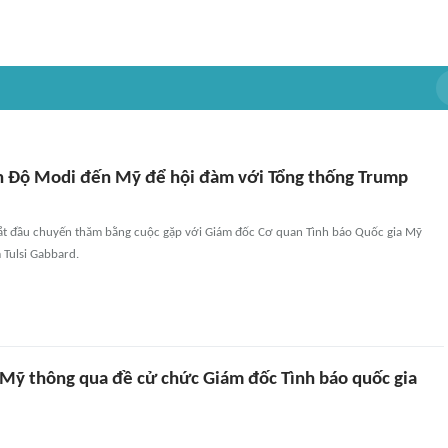
 Độ Modi đến Mỹ để hội đàm với Tổng thống Trump
t đầu chuyến thăm bằng cuộc gặp với Giám đốc Cơ quan Tình báo Quốc gia Mỹ
Tulsi Gabbard.
Mỹ thông qua đề cử chức Giám đốc Tình báo quốc gia