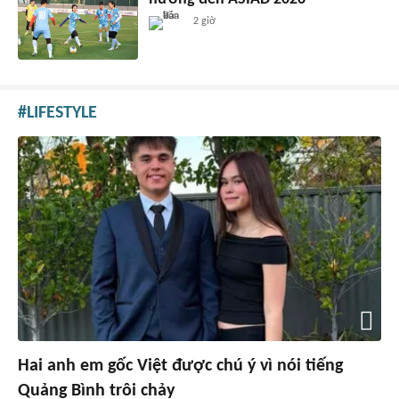
2 giờ
LIFESTYLE
Hai anh em gốc Việt được chú ý vì nói tiếng
Quảng Bình trôi chảy