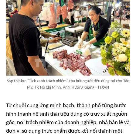
Sạp thịt lợn "Tick xanh trách nhiệm" thu hút người tiêu dùng tại chợ Tân
Mỹ, TP. Hồ Chí Minh. Ảnh: Hương Giang - TTXVN
Từ chuỗi cung ứng minh bạch, thành phố từng bước
hình thành hệ sinh thái tiêu dùng có truy xuất nguồn
gốc, nơi trách nhiệm của doanh nghiệp, nhà bán lẻ và
đơn vị sử dụng thực phẩm được kết nối thành một