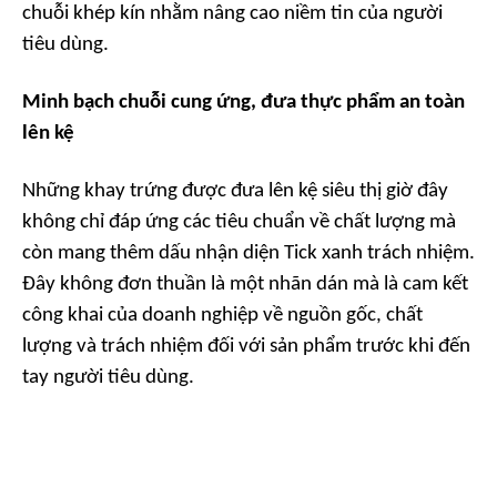
chuỗi khép kín nhằm nâng cao niềm tin của người
tiêu dùng.
Minh bạch chuỗi cung ứng, đưa thực phẩm an toàn
lên kệ
Những khay trứng được đưa lên kệ siêu thị giờ đây
không chỉ đáp ứng các tiêu chuẩn về chất lượng mà
còn mang thêm dấu nhận diện Tick xanh trách nhiệm.
Đây không đơn thuần là một nhãn dán mà là cam kết
công khai của doanh nghiệp về nguồn gốc, chất
lượng và trách nhiệm đối với sản phẩm trước khi đến
tay người tiêu dùng.