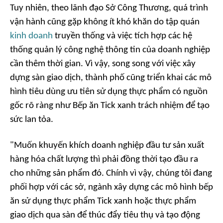
Tuy nhiên, theo lãnh đạo Sở Công Thương, quá trình
vận hành cũng gặp không ít khó khăn do tập quán
kinh doanh
truyền thống và việc tích hợp các hệ
thống quản lý công nghệ thông tin của doanh nghiệp
cần thêm thời gian. Vì vậy, song song với việc xây
dựng sàn giao dịch, thành phố cũng triển khai các mô
hình tiêu dùng ưu tiên sử dụng thực phẩm có nguồn
gốc rõ ràng như Bếp ăn Tick xanh trách nhiệm để tạo
sức lan tỏa.
"Muốn khuyến khích doanh nghiệp đầu tư sản xuất
hàng hóa chất lượng thì phải đồng thời tạo đầu ra
cho những sản phẩm đó. Chính vì vậy, chúng tôi đang
phối hợp với các sở, ngành xây dựng các mô hình bếp
ăn sử dụng thực phẩm Tick xanh hoặc thực phẩm
giao dịch qua sàn để thúc đẩy tiêu thụ và tạo động