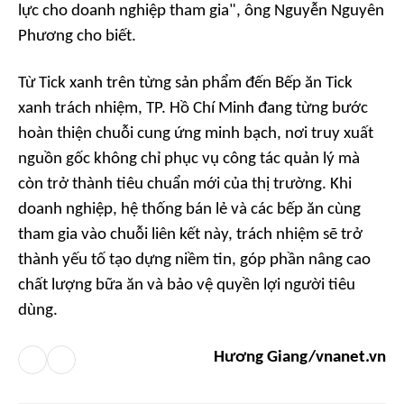
lực cho doanh nghiệp tham gia", ông Nguyễn Nguyên
Phương cho biết.
Từ Tick xanh trên từng sản phẩm đến Bếp ăn Tick
xanh trách nhiệm, TP. Hồ Chí Minh đang từng bước
hoàn thiện chuỗi cung ứng minh bạch, nơi truy xuất
nguồn gốc không chỉ phục vụ công tác quản lý mà
còn trở thành tiêu chuẩn mới của thị trường. Khi
doanh nghiệp, hệ thống bán lẻ và các bếp ăn cùng
tham gia vào chuỗi liên kết này, trách nhiệm sẽ trở
thành yếu tố tạo dựng niềm tin, góp phần nâng cao
chất lượng bữa ăn và bảo vệ quyền lợi người tiêu
dùng.
Hương Giang/vnanet.vn