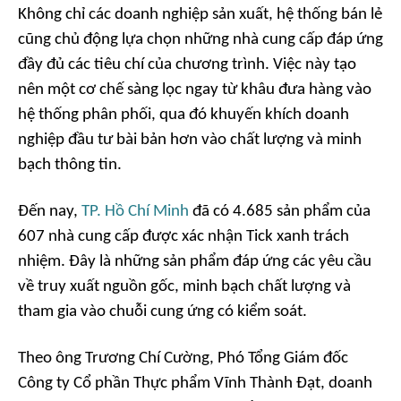
Không chỉ các doanh nghiệp sản xuất, hệ thống bán lẻ
cũng chủ động lựa chọn những nhà cung cấp đáp ứng
đầy đủ các tiêu chí của chương trình. Việc này tạo
nên một cơ chế sàng lọc ngay từ khâu đưa hàng vào
hệ thống phân phối, qua đó khuyến khích doanh
nghiệp đầu tư bài bản hơn vào chất lượng và minh
bạch thông tin.
Đến nay,
TP. Hồ Chí Minh
đã có 4.685 sản phẩm của
607 nhà cung cấp được xác nhận Tick xanh trách
nhiệm. Đây là những sản phẩm đáp ứng các yêu cầu
về truy xuất nguồn gốc, minh bạch chất lượng và
tham gia vào chuỗi cung ứng có kiểm soát.
Theo ông Trương Chí Cường, Phó Tổng Giám đốc
Công ty Cổ phần Thực phẩm Vĩnh Thành Đạt, doanh