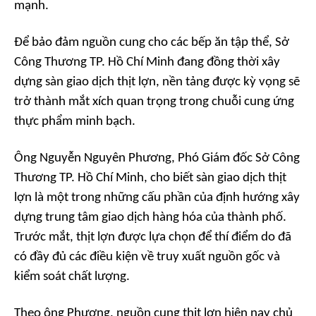
mạnh.
Để bảo đảm nguồn cung cho các bếp ăn tập thể, Sở
Công Thương TP. Hồ Chí Minh đang đồng thời xây
dựng sàn giao dịch thịt lợn, nền tảng được kỳ vọng sẽ
trở thành mắt xích quan trọng trong chuỗi cung ứng
thực phẩm minh bạch.
Ông Nguyễn Nguyên Phương, Phó Giám đốc Sở Công
Thương TP. Hồ Chí Minh, cho biết sàn giao dịch thịt
lợn là một trong những cấu phần của định hướng xây
dựng trung tâm giao dịch hàng hóa của thành phố.
Trước mắt, thịt lợn được lựa chọn để thí điểm do đã
có đầy đủ các điều kiện về truy xuất nguồn gốc và
kiểm soát chất lượng.
Theo ông Phương, nguồn cung thịt lợn hiện nay chủ