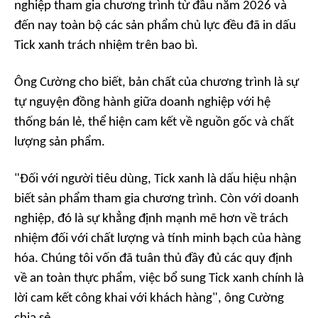
nghiệp tham gia chương trình từ đầu năm 2026 và
đến nay toàn bộ các sản phẩm chủ lực đều đã in dấu
Tick xanh trách nhiệm trên bao bì.
Ông Cường cho biết, bản chất của chương trình là sự
tự nguyện đồng hành giữa doanh nghiệp với hệ
thống bán lẻ, thể hiện cam kết về nguồn gốc và chất
lượng sản phẩm.
"Đối với người tiêu dùng, Tick xanh là dấu hiệu nhận
biết sản phẩm tham gia chương trình. Còn với doanh
nghiệp, đó là sự khẳng định mạnh mẽ hơn về trách
nhiệm đối với chất lượng và tính minh bạch của hàng
hóa. Chúng tôi vốn đã tuân thủ đầy đủ các quy định
về an toàn thực phẩm, việc bổ sung Tick xanh chính là
lời cam kết công khai với khách hàng", ông Cường