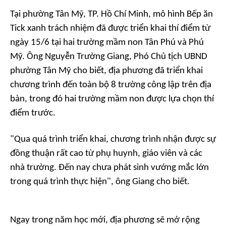
Tại phường Tân Mỹ, TP. Hồ Chí Minh, mô hình Bếp ăn
Tick xanh trách nhiệm đã được triển khai thí điểm từ
ngày 15/6 tại hai trường mầm non Tân Phú và Phú
Mỹ. Ông Nguyễn Trường Giang, Phó Chủ tịch UBND
phường Tân Mỹ cho biết, địa phương đã triển khai
chương trình đến toàn bộ 8 trường công lập trên địa
bàn, trong đó hai trường mầm non được lựa chọn thí
điểm trước.
"Qua quá trình triển khai, chương trình nhận được sự
đồng thuận rất cao từ phụ huynh, giáo viên và các
nhà trường. Đến nay chưa phát sinh vướng mắc lớn
trong quá trình thực hiện", ông Giang cho biết.
Ngay trong năm học mới, địa phương sẽ mở rộng