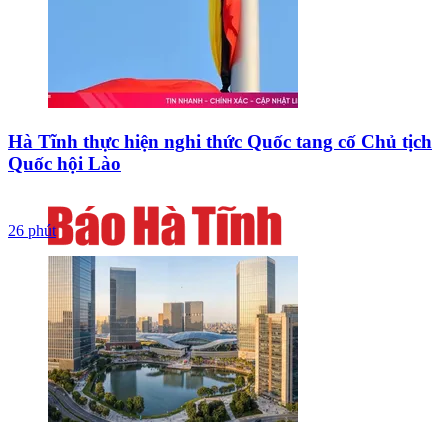
Hà Tĩnh thực hiện nghi thức Quốc tang cố Chủ tịch
Quốc hội Lào
26 phút