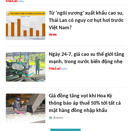
Từ 'ngôi vương' xuất khẩu cao su,
Thái Lan có nguy cơ hụt hơi trước
Việt Nam?
Ngày 24-7, giá cao su thế giới tăng
mạnh, trong nước biến động nhẹ
Giá đồng tăng vọt khi Hoa Kỳ
thông báo áp thuế 50% tới tất cả
mặt hàng đồng nhập khẩu
Bnews