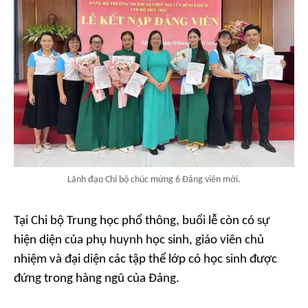
Lãnh đạo Chi bộ chúc mừng 6 Đảng viên mới.
Tại Chi bộ Trung học phổ thông, buổi lễ còn có sự
hiện diện của phụ huynh học sinh, giáo viên chủ
nhiệm và đại diện các tập thể lớp có học sinh được
đứng trong hàng ngũ của Đảng.