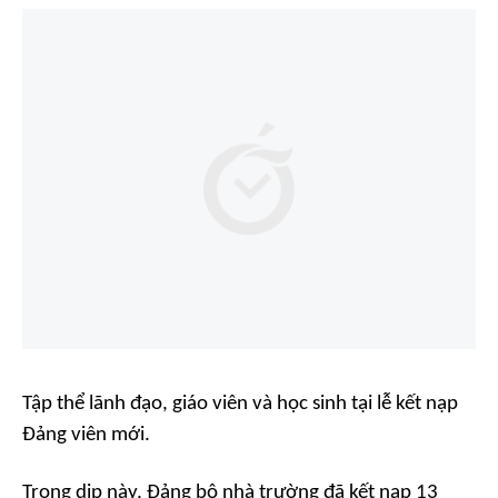
Tập thể lãnh đạo, giáo viên và học sinh tại lễ kết nạp
Đảng viên mới.
Trong dịp này, Đảng bộ nhà trường đã kết nạp 13