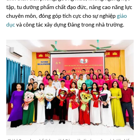
tập, tu dưỡng phẩm chất đạo đức, nâng cao năng lực
chuyên môn, đóng góp tích cực cho sự nghiệp
giáo
dục
và công tác xây dựng Đảng trong nhà trường.