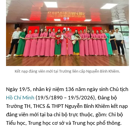
Kết nạp đảng viên mới tại Trường liên cấp Nguyễn Bỉnh Khiêm.
Ngày 19/5, nhân kỷ niệm 136 năm ngày sinh Chủ tịch
Hồ Chí Minh
(19/5/1890 – 19/5/2026), Đảng bộ
Trường TH, THCS & THPT Nguyễn Bỉnh Khiêm kết nạp
đảng viên mới tại ba chi bộ trực thuộc, gồm: Chi bộ
Tiểu học, Trung học cơ sở và Trung học phổ thông.