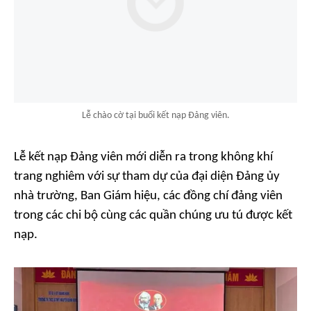
Lễ chào cờ tại buổi kết nạp Đảng viên.
Lễ kết nạp Đảng viên mới diễn ra trong không khí
trang nghiêm với sự tham dự của đại diện Đảng ủy
nhà trường, Ban Giám hiệu, các đồng chí đảng viên
trong các chi bộ cùng các quần chúng ưu tú được kết
nạp.