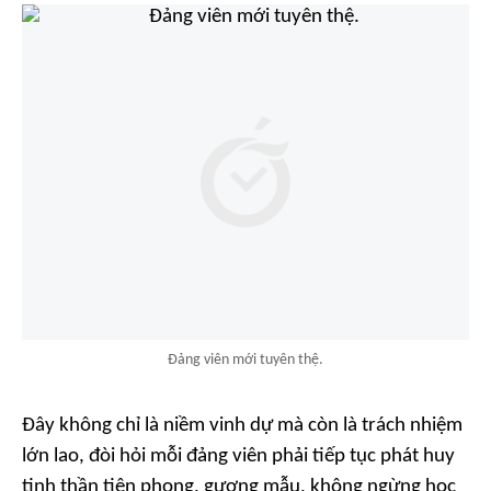
Đảng viên mới tuyên thệ.
Đây không chỉ là niềm vinh dự mà còn là trách nhiệm
lớn lao, đòi hỏi mỗi đảng viên phải tiếp tục phát huy
tinh thần tiên phong, gương mẫu, không ngừng học