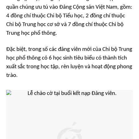
quần chúng ưu tú vào Đảng Cộng sản Việt Nam, gồm:
4 đồng chí thuộc Chi bộ Tiểu học, 2 đồng chí thuộc
Chi bộ Trung học cơ sở và 7 đồng chí thuộc Chi bộ
Trung học phổ thông.
Đặc biệt, trong số các đảng viên mới của Chi bộ Trung
học phổ thông có 6 học sinh tiêu biểu có thành tích
xuất sắc trong học tập, rèn luyện và hoạt động phong
trào.