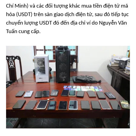
Chí Minh) và các đối tượng khác mua tiền điện tử mã
hóa (USDT) trên sàn giao dịch điện tử, sau đó tiếp tục
chuyển lượng USDT đó đến địa chỉ ví do Nguyễn Văn
Tuấn cung cấp.