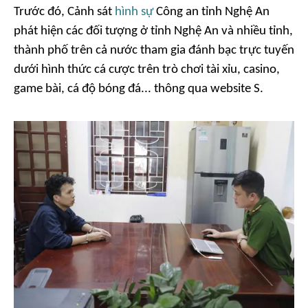
Trước đó, Cảnh sát
hình sự
Công an tỉnh Nghệ An
phát hiện các đối tượng ở tỉnh Nghệ An và nhiều tỉnh,
thành phố trên cả nước tham gia đánh bạc trực tuyến
dưới hình thức cá cược trên trò chơi tài xỉu, casino,
game bài, cá độ bóng đá... thông qua website S.