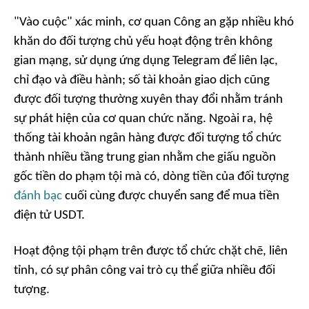
"Vào cuộc" xác minh, cơ quan Công an gặp nhiều khó
khăn do đối tượng chủ yếu hoạt động trên không
gian mạng, sử dụng ứng dụng Telegram để liên lạc,
chỉ đạo và điều hành; số tài khoản giao dịch cũng
được đối tượng thường xuyên thay đổi nhằm tránh
sự phát hiện của cơ quan chức năng. Ngoài ra, hệ
thống tài khoản ngân hàng được đối tượng tổ chức
thành nhiều tầng trung gian nhằm che giấu nguồn
gốc tiền do phạm tội mà có, dòng tiền của đối tượng
đánh bạc
cuối cùng được chuyển sang để mua tiền
điện tử USDT.
Hoạt động tội phạm trên được tổ chức chặt chẽ, liên
tỉnh, có sự phân công vai trò cụ thể giữa nhiều đối
tượng.