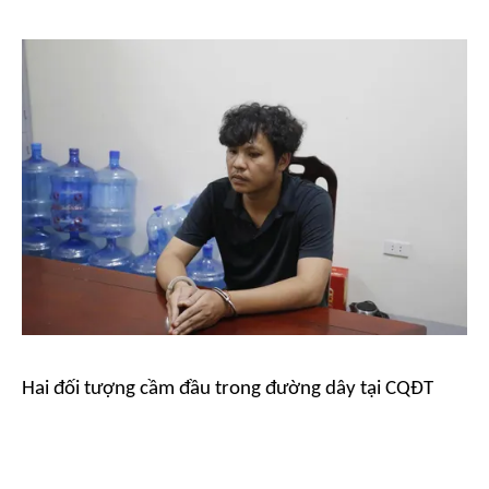
Hai đối tượng cầm đầu trong đường dây tại CQĐT