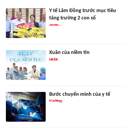
Y tế Lâm Đồng trước mục tiêu
tăng trưởng 2 con số
Xuân của niềm tin
Bước chuyển mình của y tế