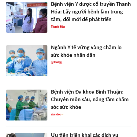
Bệnh viện Y dược cổ truyền Thanh
Hóa: Lấy người bệnh làm trung
tâm, đổi mới để phát triển
Ngành Y tế vững vàng chăm lo
sức khỏe nhân dân
Bệnh viện Đa khoa Bình Thuận:
Chuyên môn sâu, nâng tầm chăm
sóc sức khỏe
Ưu tiên triển khai các dịch vụ