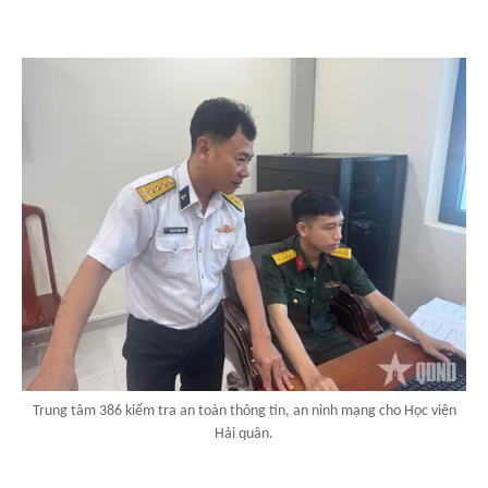
Trung tâm 386 kiểm tra an toàn thông tin, an ninh mạng cho Học viện
Hải quân.