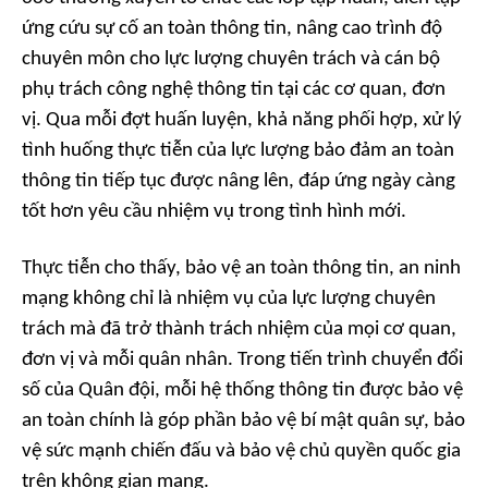
ứng cứu sự cố an toàn thông tin, nâng cao trình độ
chuyên môn cho lực lượng chuyên trách và cán bộ
phụ trách công nghệ thông tin tại các cơ quan, đơn
vị. Qua mỗi đợt huấn luyện, khả năng phối hợp, xử lý
tình huống thực tiễn của lực lượng bảo đảm an toàn
thông tin tiếp tục được nâng lên, đáp ứng ngày càng
tốt hơn yêu cầu nhiệm vụ trong tình hình mới.
Thực tiễn cho thấy, bảo vệ an toàn thông tin, an ninh
mạng không chỉ là nhiệm vụ của lực lượng chuyên
trách mà đã trở thành trách nhiệm của mọi cơ quan,
đơn vị và mỗi quân nhân. Trong tiến trình chuyển đổi
số của Quân đội, mỗi hệ thống thông tin được bảo vệ
an toàn chính là góp phần bảo vệ bí mật quân sự, bảo
vệ sức mạnh chiến đấu và bảo vệ chủ quyền quốc gia
trên không gian mạng.