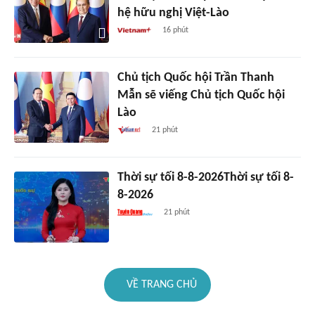
hệ hữu nghị Việt-Lào
16 phút
Chủ tịch Quốc hội Trần Thanh
Mẫn sẽ viếng Chủ tịch Quốc hội
Lào
21 phút
Thời sự tối 8-8-2026Thời sự tối 8-
8-2026
21 phút
VỀ TRANG CHỦ