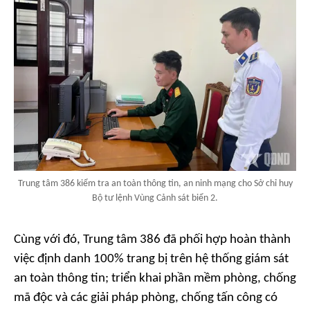
Trung tâm 386 kiểm tra an toàn thông tin, an ninh mạng cho Sở chỉ huy
Bộ tư lệnh Vùng Cảnh sát biển 2.
Cùng với đó, Trung tâm 386 đã phối hợp hoàn thành
việc định danh 100% trang bị trên hệ thống giám sát
an toàn thông tin; triển khai phần mềm phòng, chống
mã độc và các giải pháp phòng, chống tấn công có