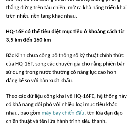
thẳng đứng trên tàu chiến, mở ra khả năng triển khai
trên nhiều nền tảng khác nhau.
HQ-16F có thể tiêu diệt mục tiêu ở khoảng cách từ
3,5 km đến 160 km
Bắc Kinh chưa công bố thông số kỹ thuật chính thức
của HQ-16F, song các chuyên gia cho rằng phiên bản
sử dụng trong nước thường có năng lực cao hơn
đáng kể so với bản xuất khẩu.
Theo các dữ liệu công khai về HQ-16FE, hệ thống này
có khả năng đối phó với nhiều loại mục tiêu khác
nhau, bao gồm
máy bay chiến đấu
, tên lửa đạn đạo
chiến thuật và tên lửa hành trình siêu thanh.