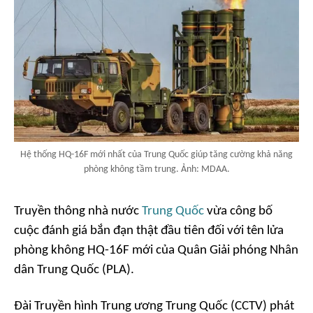
Hệ thống HQ-16F mới nhất của Trung Quốc giúp tăng cường khả năng
phòng không tầm trung. Ảnh: MDAA.
Truyền thông nhà nước
Trung Quốc
vừa công bố
cuộc đánh giá bắn đạn thật đầu tiên đối với tên lửa
phòng không HQ-16F mới của Quân Giải phóng Nhân
dân Trung Quốc (PLA).
Đài Truyền hình Trung ương Trung Quốc (CCTV) phát