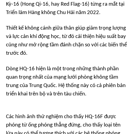
Kỳ-16 (Hong Qi-16, hay Red Flag-16) từng ra mắt tại
Triển lãm Hàng không Chu Hải năm 2022.
Thiết kế không cánh giữa thân giúp giảm trọng lượng
và lực cản khí động học, từ đó cải thiện hiệu suất bay
cũng như mở rộng tầm đánh chặn so với các biến thể
trước đó.
Dòng HQ-16 hiện là một trong những thành phần
quan trọng nhất của mạng lưới phòng không tầm
trung của Trung Quốc. Hệ thống này có cả phiên bản
triển khai trên bộ và trên tàu chiến.
Các hình ảnh thử nghiệm cho thấy HQ-16F được
phóng từ ống phóng thẳng đứng, cho thấy loại tên
lửa này có thể tương thích với các hệ thống phóng