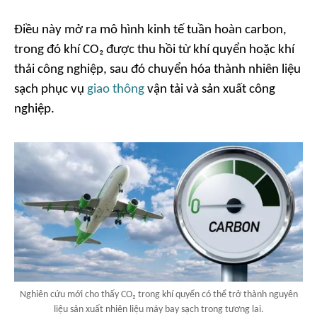
Điều này mở ra mô hình kinh tế tuần hoàn carbon,
trong đó khí CO₂ được thu hồi từ khí quyển hoặc khí
thải công nghiệp, sau đó chuyển hóa thành nhiên liệu
sạch phục vụ
giao thông
vận tải và sản xuất công
nghiệp.
Nghiên cứu mới cho thấy CO₂ trong khí quyển có thể trở thành nguyên
liệu sản xuất nhiên liệu máy bay sạch trong tương lai.