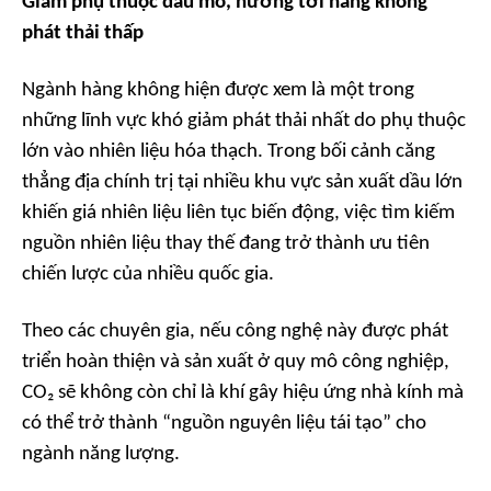
Giảm phụ thuộc dầu mỏ, hướng tới hàng không
phát thải thấp
Ngành hàng không hiện được xem là một trong
những lĩnh vực khó giảm phát thải nhất do phụ thuộc
lớn vào nhiên liệu hóa thạch. Trong bối cảnh căng
thẳng địa chính trị tại nhiều khu vực sản xuất dầu lớn
khiến giá nhiên liệu liên tục biến động, việc tìm kiếm
nguồn nhiên liệu thay thế đang trở thành ưu tiên
chiến lược của nhiều quốc gia.
Theo các chuyên gia, nếu công nghệ này được phát
triển hoàn thiện và sản xuất ở quy mô công nghiệp,
CO₂ sẽ không còn chỉ là khí gây hiệu ứng nhà kính mà
có thể trở thành “nguồn nguyên liệu tái tạo” cho
ngành năng lượng.