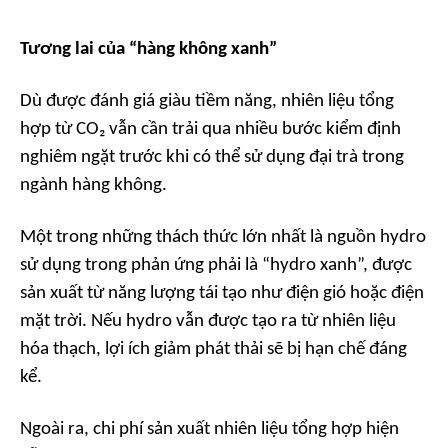
Tương lai của “hàng không xanh”
Dù được đánh giá giàu tiềm năng, nhiên liệu tổng
hợp từ CO₂ vẫn cần trải qua nhiều bước kiểm định
nghiêm ngặt trước khi có thể sử dụng đại trà trong
ngành hàng không.
Một trong những thách thức lớn nhất là nguồn hydro
sử dụng trong phản ứng phải là “hydro xanh”, được
sản xuất từ năng lượng tái tạo như điện gió hoặc điện
mặt trời. Nếu hydro vẫn được tạo ra từ nhiên liệu
hóa thạch, lợi ích giảm phát thải sẽ bị hạn chế đáng
kể.
Ngoài ra, chi phí sản xuất nhiên liệu tổng hợp hiện