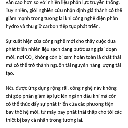
vẫn cao hơn so với nhiên liệu phản lực truyền thống.
Tuy nhiên, giới nghiên cứu nhận định giá thành có thể
giảm mạnh trong tương lai khi công nghệ điện phân
hydro và thu giữ carbon tiếp tục phát triển.
Sự xuất hiện của công nghệ mới cho thấy cuộc đua
phát triển nhiên liệu sạch đang bước sang giai đoạn
mới, nơi CO₂ không còn bị xem hoàn toàn là chất thải
mà có thể trở thành nguồn tài nguyên năng lượng tái
tạo.
Nếu được ứng dụng rộng rãi, công nghệ này không
chỉ góp phần giảm áp lực lên ngành dầu khí mà còn
có thể thúc đẩy sự phát triển của các phương tiện
bay thế hệ mới, từ máy bay phát thải thấp cho tới các
thiết bị bay cá nhân trong tương lai.