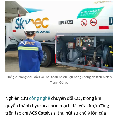
Thế giới đang đau đầu với bài toán nhiên liệu hàng không do tình hình ở
Trung Đông.
Nghiên cứu
công nghệ
chuyển đổi CO₂ trong khí
quyển thành hydrocacbon mạch dài vừa được đăng
trên tạp chí
ACS Catalysis
, thu hút sự chú ý lớn của