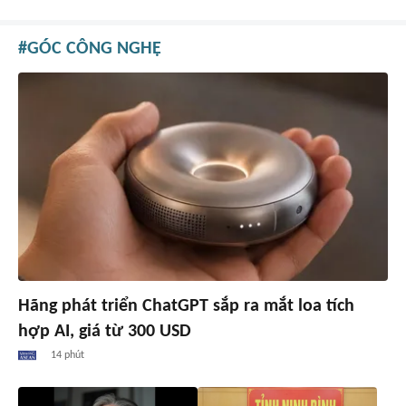
GÓC CÔNG NGHỆ
Hãng phát triển ChatGPT sắp ra mắt loa tích
hợp AI, giá từ 300 USD
14 phút