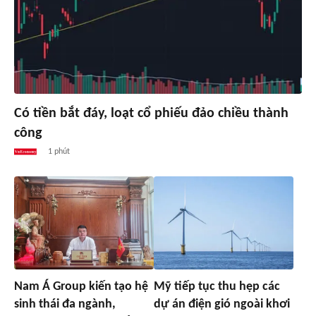
Có tiền bắt đáy, loạt cổ phiếu đảo chiều thành
công
1 phút
Nam Á Group kiến tạo hệ
Mỹ tiếp tục thu hẹp các
sinh thái đa ngành,
dự án điện gió ngoài khơi