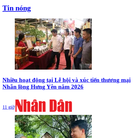
Tin nóng
Nhiều hoạt động tại Lễ hội và xúc tiến thương mại
Nhãn lồng Hưng Yên năm 2026
11 giờ