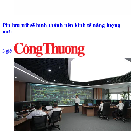
Pin lưu trữ sẽ hình thành nền kinh tế năng lượng
mới
3 giờ