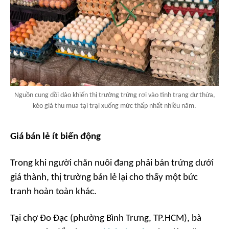
Nguồn cung dồi dào khiến thị trường trứng rơi vào tình trạng dư thừa,
kéo giá thu mua tại trại xuống mức thấp nhất nhiều năm.
Giá bán lẻ ít biến động
Trong khi người chăn nuôi đang phải bán trứng dưới
giá thành, thị trường bán lẻ lại cho thấy một bức
tranh hoàn toàn khác.
Tại chợ Đo Đạc (phường Bình Trưng, TP.HCM), bà