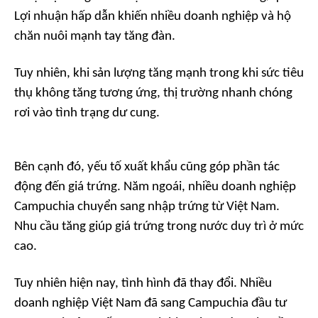
Lợi nhuận hấp dẫn khiến nhiều doanh nghiệp và hộ
chăn nuôi mạnh tay tăng đàn.
Tuy nhiên, khi sản lượng tăng mạnh trong khi sức tiêu
thụ không tăng tương ứng, thị trường nhanh chóng
rơi vào tình trạng dư cung.
Bên cạnh đó, yếu tố xuất khẩu cũng góp phần tác
động đến giá trứng. Năm ngoái, nhiều doanh nghiệp
Campuchia chuyển sang nhập trứng từ Việt Nam.
Nhu cầu tăng giúp giá trứng trong nước duy trì ở mức
cao.
Tuy nhiên hiện nay, tình hình đã thay đổi. Nhiều
doanh nghiệp Việt Nam đã sang Campuchia đầu tư