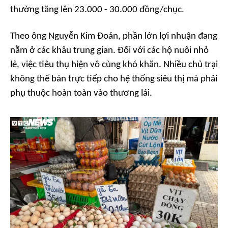
thường tăng lên 23.000 - 30.000 đồng/chục.
Theo ông Nguyễn Kim Đoán, phần lớn lợi nhuận đang
nằm ở các khâu trung gian. Đối với các hộ nuôi nhỏ
lẻ, việc tiêu thụ hiện vô cùng khó khăn. Nhiều chủ trại
không thể bán trực tiếp cho hệ thống siêu thị mà phải
phụ thuộc hoàn toàn vào thương lái.