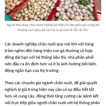
Người tiêu dùng chưa được hưởng lợi nhiều từ đợt giảm giá trứng khi
khoảng cách giữa giá tại trại và giá bán lẻ vẫn rất lớn.
Các doanh nghiệp chăn nuôi quy mô lớn với hàng
trăm nghìn đến hàng triệu con gà thường có hợp
đồng dài hạn với hệ thống siêu thị, nhà phân phối
nên đầu ra ổn định hơn và ít bị ảnh hưởng bởi biến
động ngắn hạn của thị trường.
Theo các chuyên gia ngành chăn nuôi, để giải quyết
nghịch lý giá trứng hiện nay cần có sự điều tiết tốt
hơn về cung cầu, đồng thời tăng cường các kênh kết
nối trực tiếp giữa người chăn nuôi với hệ thống phân