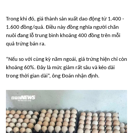
Trong khi đó, giá thành sản xuất dao động từ 1.400 -
1.600 đồng/quả. Điều này đồng nghĩa người chăn
nuôi đang lỗ trung bình khoảng 400 đồng trên mỗi
quả trứng bán ra.
“
Nếu so với cùng kỳ năm ngoái, giá trứng hiện chỉ còn
khoảng 60%. Đây là mức giảm rất sâu và kéo dài
trong thời gian dài
”, ông Đoán nhận định.