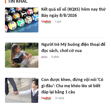
TIN KHÁC
Kết quả xổ số (KQXS) hôm nay thứ
Bảy ngày 8/8/2026
5 giờ
Người trẻ Mỹ buông điện thoại để
đọc sách, chơi cờ vua
6 phút
Con được khen, đừng vội nói 'Có
gì đâu': Cha mẹ khéo léo sẽ biết
đáp lại bằng 1 câu
37 phút