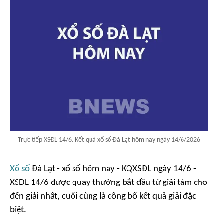
Trực tiếp XSĐL 14/6. Kết quả xổ số Đà Lạt hôm nay ngày 14/6/2026
Xổ số
Đà Lạt - xổ số hôm nay - KQXSĐL ngày 14/6 -
XSDL 14/6 được quay thưởng bắt đầu từ giải tám cho
đến giải nhất, cuối cùng là công bố kết quả giải đặc
biệt.