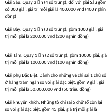
Giải Sáu: Quay 3 lần (4 số trúng), đối với giải Sáu gồm
có 300 giải, giá trị mỗi giải là 400.000 vnđ (400 nghìn
đồng)
Giải Bảy: Quay 1 lần (3 số trúng), gồm 1000 giải, giá
trị mỗi giải là 200.000 vnđ (200 nghìn đồng)
Giải Tám: Quay 1 lần (2 số trúng), gồm 10000 giải, giá
trị mỗi giải là 100.000 vnđ (100 nghìn đồng)
Giải phụ Đặc Biệt: Dành cho những vé chỉ sai 1 chữ số
ở hàng trăm ngàn so với giải đặc biệt, gồm 9 giải, giá
trị mỗi giải là 50.000.000 vnđ (50 triệu đồng)
Giải khuyến khích: Những tờ chỉ sai 5 chữ số còn lại
so với giải đặc biệt, gồm 45 giải, giá trị mỗi giải là