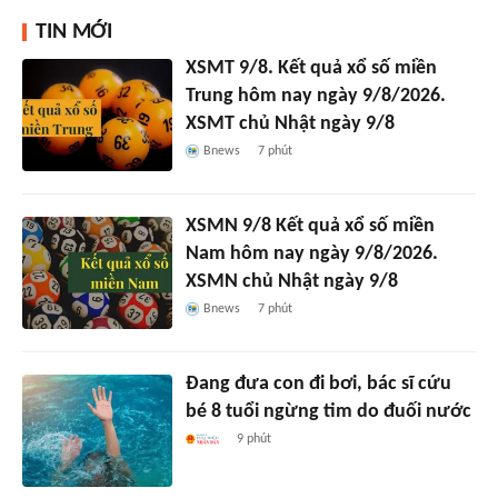
TIN MỚI
XSMT 9/8. Kết quả xổ số miền
Trung hôm nay ngày 9/8/2026.
XSMT chủ Nhật ngày 9/8
Bnews
7 phút
XSMN 9/8 Kết quả xổ số miền
Nam hôm nay ngày 9/8/2026.
XSMN chủ Nhật ngày 9/8
Bnews
7 phút
Đang đưa con đi bơi, bác sĩ cứu
bé 8 tuổi ngừng tim do đuối nước
9 phút