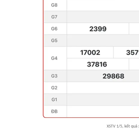
XSTV 1/5, kết quả 