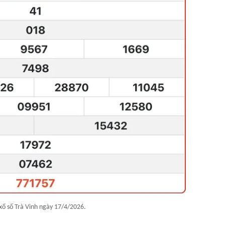
xổ số Trà Vinh ngày 17/4/2026.