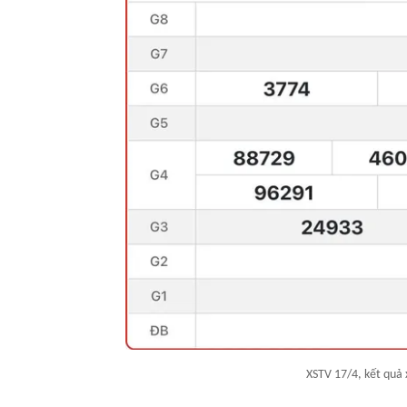
XSTV 17/4, kết quả 