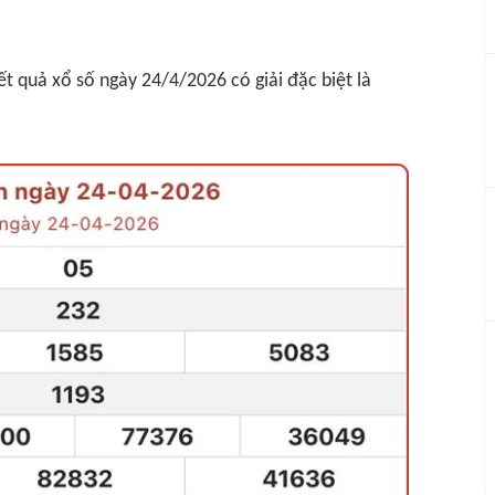
t quả xổ số ngày 24/4/2026 có giải đặc biệt là