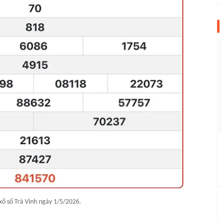
xổ số Trà Vinh ngày 1/5/2026.