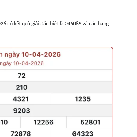
6 có kết quả giải đặc biệt là 046089 và các hạng