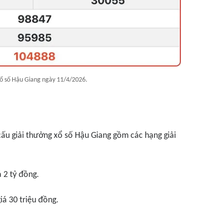
xổ số Hậu Giang ngày 11/4/2026.
cấu giải thưởng xổ số Hậu Giang gồm các hạng giải
iá 2 tỷ đồng.
giá 30 triệu đồng.