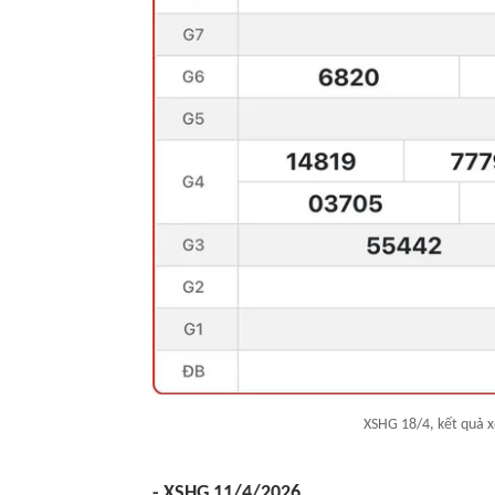
XSHG 18/4, kết quả 
- XSHG 11/4/2026