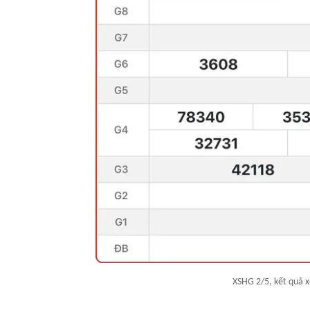
XSHG 2/5, kết quả 