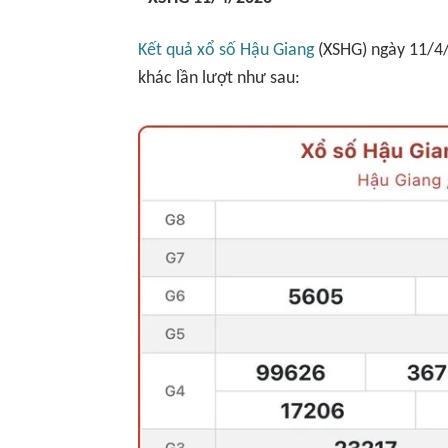
Kết quả xổ số Hậu Giang
(XSHG) ngày 11/4/2
khác lần lượt như sau: