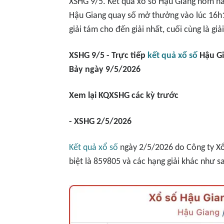
XSHG 9/5. Kết quả xổ số Hậu Giang hôm n
Hậu Giang quay số mở thưởng vào lúc 16h1
giải tám cho đến giải nhất, cuối cùng là giải
XSHG 9/5 - Trực tiếp
kết quả xổ số
Hậu Gi
Bảy ngày 9/5/2026
Xem lại KQXSHG các kỳ trước
- XSHG 2/5/2026
Kết quả xổ số
ngày 2/5/2026 do Công ty Xổ
biệt là 859805 và các hạng giải khác như s