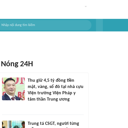
Nóng 24H
Thu giữ 4,5 tỷ đồng tiền
mặt, vàng, sổ đỏ tại nhà cựu
Viện trưởng Viện Pháp y
tâm thần Trung ương
Trung tá CSGT, người từng