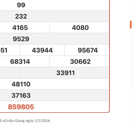
xổ số Hậu Giang ngày 2/5/2026.