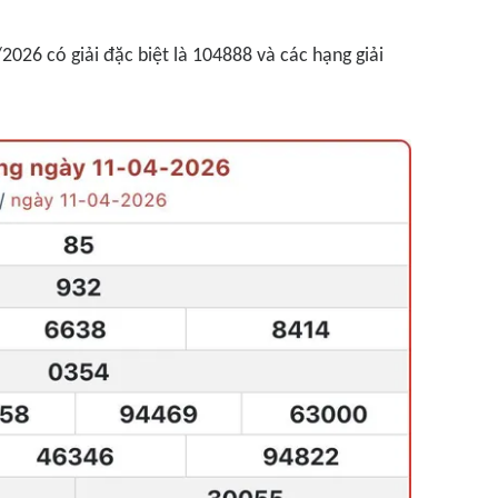
026 có giải đặc biệt là 104888 và các hạng giải