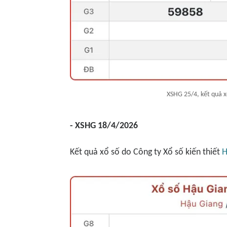
XSHG 25/4, kết quả 
- XSHG 18/4/2026
Kết quả xổ số do Công ty Xổ số kiến thiết
H