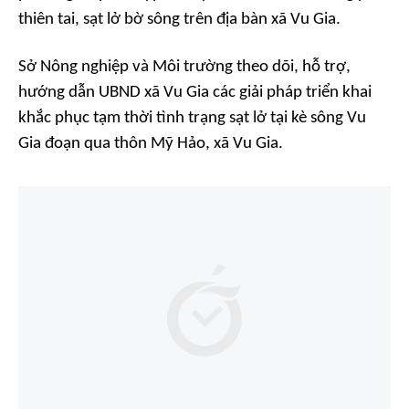
thiên tai, sạt lở bờ sông trên địa bàn xã Vu Gia.
Sở Nông nghiệp và Môi trường theo dõi, hỗ trợ,
hướng dẫn UBND xã Vu Gia các giải pháp triển khai
khắc phục tạm thời tình trạng sạt lở tại kè sông Vu
Gia đoạn qua thôn Mỹ Hảo, xã Vu Gia.