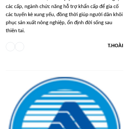
các cấp, ngành chức năng hỗ trợ khẩn cấp để gia cố
các tuyến kè xung yếu, đồng thời giúp người dân khôi
phục sản xuất nông nghiệp, ổn định đời sống sau
thiên tai.
T.HOÀI