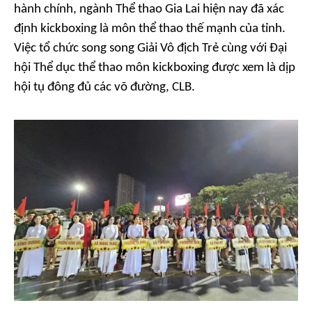
hành chính, ngành Thể thao Gia Lai hiện nay đã xác
định kickboxing là môn thể thao thế mạnh của tỉnh.
Việc tổ chức song song Giải Vô địch Trẻ cùng với Đại
hội Thể dục thể thao môn kickboxing được xem là dịp
hội tụ đông đủ các võ đường, CLB.