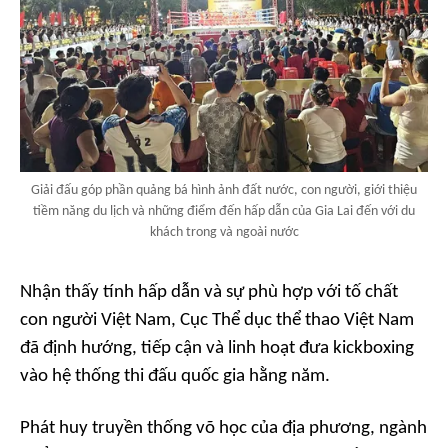
Giải đấu góp phần quảng bá hình ảnh đất nước, con người, giới thiệu
tiềm năng du lịch và những điểm đến hấp dẫn của Gia Lai đến với du
khách trong và ngoài nước
Nhận thấy tính hấp dẫn và sự phù hợp với tố chất
con người Việt Nam, Cục Thể dục thể thao Việt Nam
đã định hướng, tiếp cận và linh hoạt đưa kickboxing
vào hệ thống thi đấu quốc gia hằng năm.
Phát huy truyền thống võ học của địa phương, ngành