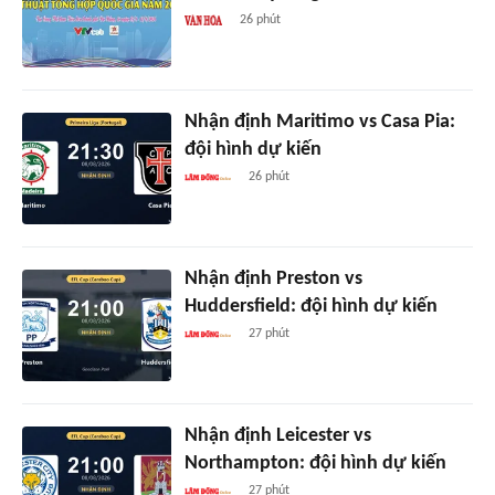
26 phút
Nhận định Maritimo vs Casa Pia:
đội hình dự kiến
26 phút
Nhận định Preston vs
Huddersfield: đội hình dự kiến
27 phút
Nhận định Leicester vs
Northampton: đội hình dự kiến
27 phút