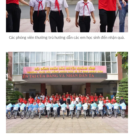
Các phóng viên thường trú hướng dẫn các em học sinh đến nhận quà.