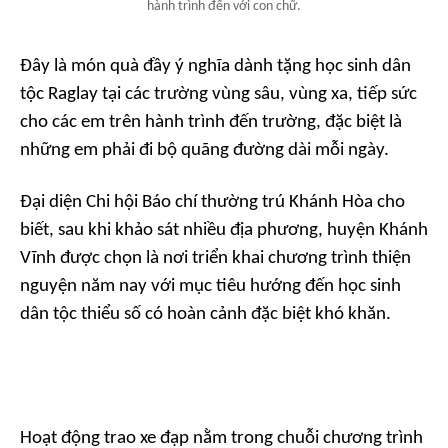
hành trình đến với con chữ.
Đây là món quà đầy ý nghĩa dành tặng học sinh dân
tộc Raglay tại các trường vùng sâu, vùng xa, tiếp sức
cho các em trên hành trình đến trường, đặc biệt là
những em phải đi bộ quãng đường dài mỗi ngày.
Đại diện Chi hội Báo chí thường trú Khánh Hòa cho
biết, sau khi khảo sát nhiều địa phương, huyện Khánh
Vĩnh được chọn là nơi triển khai chương trình thiện
nguyện năm nay với mục tiêu hướng đến học sinh
dân tộc thiểu số có hoàn cảnh đặc biệt khó khăn.
Hoạt động trao xe đạp nằm trong chuỗi chương trình