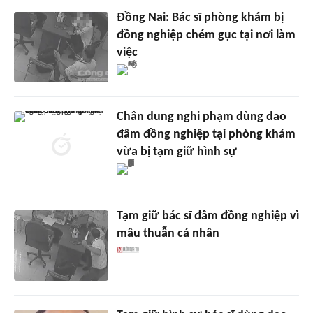
Đồng Nai: Bác sĩ phòng khám bị
đồng nghiệp chém gục tại nơi làm
việc
Chân dung nghi phạm dùng dao
đâm đồng nghiệp tại phòng khám
vừa bị tạm giữ hình sự
Tạm giữ bác sĩ đâm đồng nghiệp vì
mâu thuẫn cá nhân