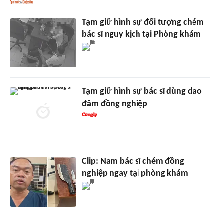
Tạm giữ hình sự đối tượng chém
bác sĩ nguy kịch tại Phòng khám
Tạm giữ hình sự bác sĩ dùng dao
đâm đồng nghiệp
Clip: Nam bác sĩ chém đồng
nghiệp ngay tại phòng khám