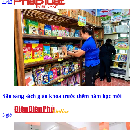
2 giờ
Sẵn sàng sách giáo khoa trước thềm năm học mới
3 giờ