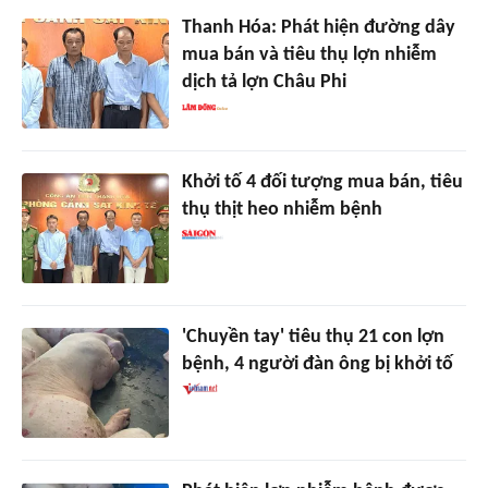
Thanh Hóa: Phát hiện đường dây
mua bán và tiêu thụ lợn nhiễm
dịch tả lợn Châu Phi
Khởi tố 4 đối tượng mua bán, tiêu
thụ thịt heo nhiễm bệnh
'Chuyền tay' tiêu thụ 21 con lợn
bệnh, 4 người đàn ông bị khởi tố