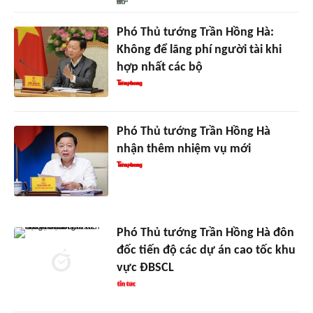
Phó Thủ tướng Trần Hồng Hà:
Không để lãng phí người tài khi
hợp nhất các bộ
Phó Thủ tướng Trần Hồng Hà
nhận thêm nhiệm vụ mới
Phó Thủ tướng Trần Hồng Hà đôn
đốc tiến độ các dự án cao tốc khu
vực ĐBSCL