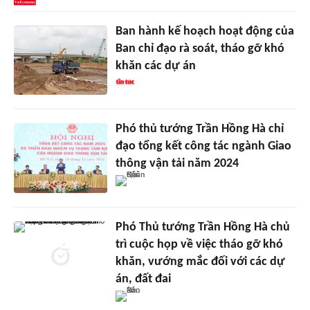
Ban hành kế hoạch hoạt động của
Ban chỉ đạo rà soát, tháo gỡ khó
khăn các dự án
Phó thủ tướng Trần Hồng Hà chỉ
đạo tổng kết công tác ngành Giao
thông vận tải năm 2024
Phó Thủ tướng Trần Hồng Hà chủ
trì cuộc họp về việc tháo gỡ khó
khăn, vướng mắc đối với các dự
án, đất đai