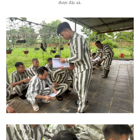
được đặc xá.