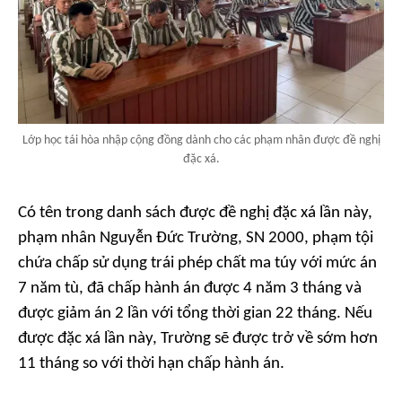
Lớp học tái hòa nhập cộng đồng dành cho các phạm nhân được đề nghị
đặc xá.
Có tên trong danh sách được đề nghị đặc xá lần này,
phạm nhân Nguyễn Đức Trường, SN 2000, phạm tội
chứa chấp sử dụng trái phép chất ma túy với mức án
7 năm tù, đã chấp hành án được 4 năm 3 tháng và
được giảm án 2 lần với tổng thời gian 22 tháng. Nếu
được đặc xá lần này, Trường sẽ được trở về sớm hơn
11 tháng so với thời hạn chấp hành án.