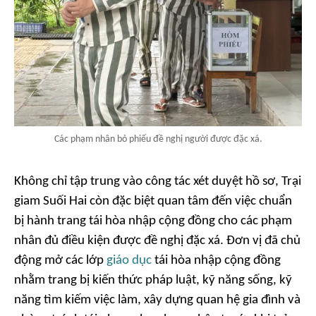
Các phạm nhân bỏ phiếu đề nghị người được đặc xá.
Không chỉ tập trung vào công tác xét duyệt hồ sơ, Trại
giam Suối Hai còn đặc biệt quan tâm đến việc chuẩn
bị hành trang tái hòa nhập cộng đồng cho các phạm
nhân đủ điều kiện được đề nghị đặc xá. Đơn vị đã chủ
động mở các lớp
giáo dục
tái hòa nhập cộng đồng
nhằm trang bị kiến thức pháp luật, kỹ năng sống, kỹ
năng tìm kiếm việc làm, xây dựng quan hệ gia đình và