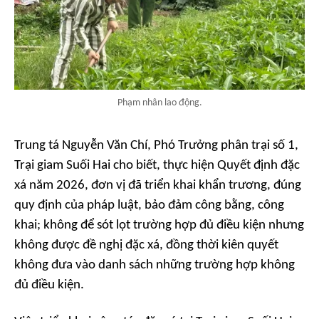
Phạm nhân lao động.
Trung tá Nguyễn Văn Chí, Phó Trưởng phân trại số 1,
Trại giam Suối Hai cho biết, thực hiện Quyết định đặc
xá năm 2026, đơn vị đã triển khai khẩn trương, đúng
quy định của pháp luật, bảo đảm công bằng, công
khai; không để sót lọt trường hợp đủ điều kiện nhưng
không được đề nghị đặc xá, đồng thời kiên quyết
không đưa vào danh sách những trường hợp không
đủ điều kiện.