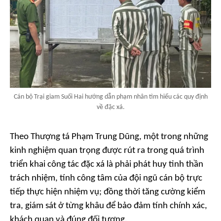
Cán bộ Trại giam Suối Hai hướng dẫn phạm nhân tìm hiểu các quy định
về đặc xá.
Theo Thượng tá Phạm Trung Dũng, một trong những
kinh nghiệm quan trọng được rút ra trong quá trình
triển khai công tác đặc xá là phải phát huy tinh thần
trách nhiệm, tính công tâm của đội ngũ cán bộ trực
tiếp thực hiện nhiệm vụ; đồng thời tăng cường kiểm
tra, giám sát ở từng khâu để bảo đảm tính chính xác,
khách quan và đúng đối tượng.