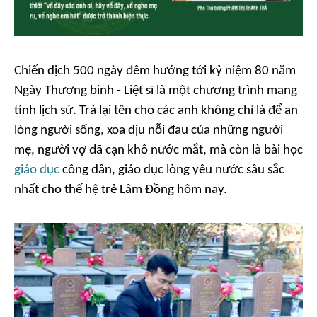
Chiến dịch 500 ngày đêm hướng tới kỷ niệm 80 năm
Ngày Thương binh - Liệt sĩ là một chương trình mang
tính lịch sử. Trả lại tên cho các anh không chỉ là để an
lòng người sống, xoa dịu nỗi đau của những người
mẹ, người vợ đã cạn khô nước mắt, mà còn là bài học
giáo dục
công dân, giáo dục lòng yêu nước sâu sắc
nhất cho thế hệ trẻ Lâm Đồng hôm nay.