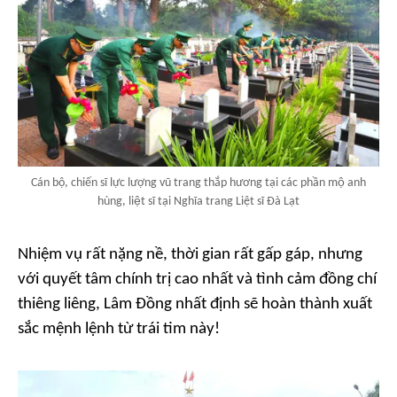
Cán bộ, chiến sĩ lực lượng vũ trang thắp hương tại các phần mộ anh
hùng, liệt sĩ tại Nghĩa trang Liệt sĩ Đà Lạt
Nhiệm vụ rất nặng nề, thời gian rất gấp gáp, nhưng
với quyết tâm chính trị cao nhất và tình cảm đồng chí
thiêng liêng, Lâm Đồng nhất định sẽ hoàn thành xuất
sắc mệnh lệnh từ trái tim này!