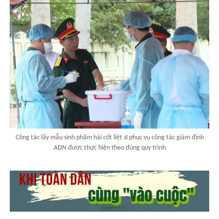
Công tác lấy mẫu sinh phẩm hài cốt liệt sĩ phục vụ công tác giám định
ADN được thực hiện theo đúng quy trình