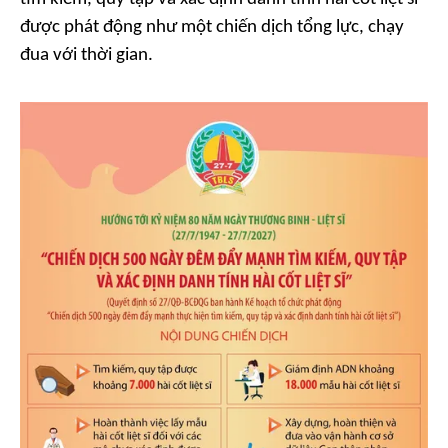
được phát động như một chiến dịch tổng lực, chạy
đua với thời gian.