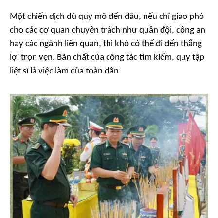
Một chiến dịch dù quy mô đến đâu, nếu chỉ giao phó
cho các cơ quan chuyên trách như quân đội, công an
hay các ngành liên quan, thì khó có thể đi đến thắng
lợi trọn vẹn. Bản chất của công tác tìm kiếm, quy tập
liệt sĩ là việc làm của toàn dân.