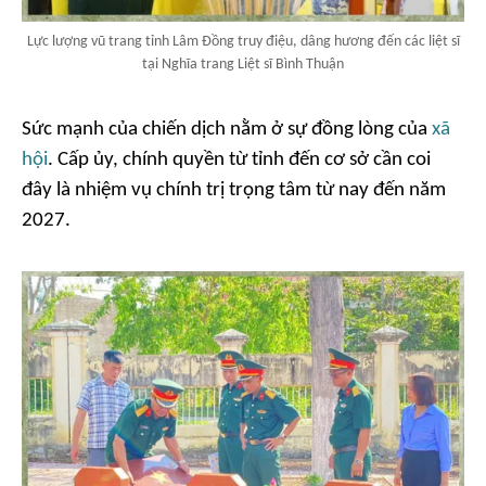
Lực lượng vũ trang tỉnh Lâm Đồng truy điệu, dâng hương đến các liệt sĩ
tại Nghĩa trang Liệt sĩ Bình Thuận
Sức mạnh của chiến dịch nằm ở sự đồng lòng của
xã
hội
. Cấp ủy, chính quyền từ tỉnh đến cơ sở cần coi
đây là nhiệm vụ chính trị trọng tâm từ nay đến năm
2027.