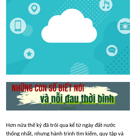
Hơn nửa thế kỷ đã trôi qua kể từ ngày đất nước
thống nhất, nhưng hành trình tìm kiếm, quy tập và