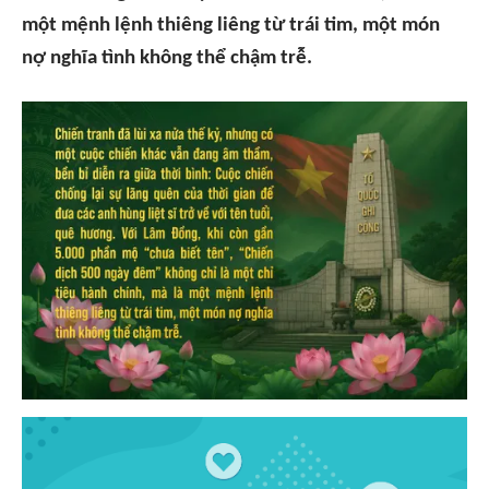
một mệnh lệnh thiêng liêng từ trái tim, một món
nợ nghĩa tình không thể chậm trễ.