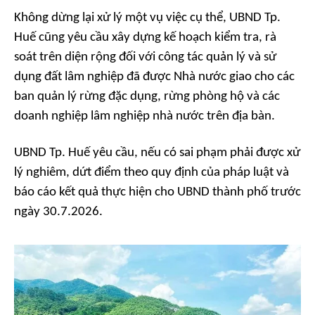
Không dừng lại xử lý một vụ việc cụ thể, UBND Tp.
Huế cũng yêu cầu xây dựng kế hoạch kiểm tra, rà
soát trên diện rộng đối với công tác quản lý và sử
dụng đất lâm nghiệp đã được Nhà nước giao cho các
ban quản lý rừng đặc dụng, rừng phòng hộ và các
doanh nghiệp lâm nghiệp nhà nước trên địa bàn.
UBND Tp. Huế yêu cầu, nếu có sai phạm phải được xử
lý nghiêm, dứt điểm theo quy định của pháp luật và
báo cáo kết quả thực hiện cho UBND thành phố trước
ngày 30.7.2026.