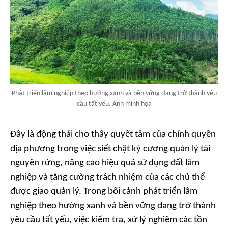
Phát triển lâm nghiệp theo hướng xanh và bền vững đang trở thành yêu
cầu tất yếu. Ảnh minh họa
Đây là động thái cho thấy quyết tâm của chính quyền
địa phương trong việc siết chặt kỷ cương quản lý tài
nguyên rừng, nâng cao hiệu quả sử dụng đất lâm
nghiệp và tăng cường trách nhiệm của các chủ thể
được giao quản lý. Trong bối cảnh phát triển lâm
nghiệp theo hướng xanh và bền vững đang trở thành
yêu cầu tất yếu, việc kiểm tra, xử lý nghiêm các tồn