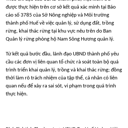
được thực hiện trên cơ sở kết quả xác minh tại Báo
cáo số 3785 của Sở Nông nghiệp và Môi trường
thành phố Huế về việc quản lý, sử dụng đất, trồng
rừng, khai thác rừng tại khu vực nêu trên do Ban
Quản lý rừng phòng hộ Nam Sông Hương quản lý.
Từ kết quả bước đầu, lãnh đạo UBND thành phố yêu
cầu các đơn vị liên quan tổ chức rà soát toàn bộ quá
trình triển khai quản lý, trồng và khai thác rừng; đồng
thời làm rõ trách nhiệm của tập thể, cá nhân có liên
quan nếu để xảy ra sai sót, vi phạm trong quá trình
thực hiện.