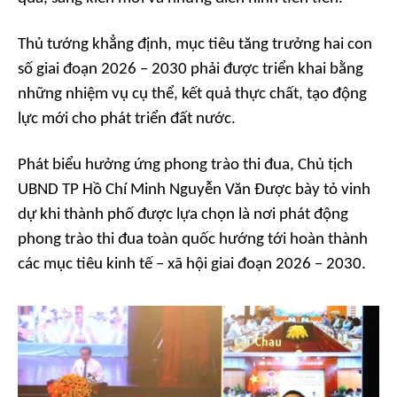
Thủ tướng khẳng định, mục tiêu tăng trưởng hai con
số giai đoạn 2026 – 2030 phải được triển khai bằng
những nhiệm vụ cụ thể, kết quả thực chất, tạo động
lực mới cho phát triển đất nước.
Phát biểu hưởng ứng phong trào thi đua, Chủ tịch
UBND TP Hồ Chí Minh Nguyễn Văn Được bày tỏ vinh
dự khi thành phố được lựa chọn là nơi phát động
phong trào thi đua toàn quốc hướng tới hoàn thành
các mục tiêu kinh tế – xã hội giai đoạn 2026 – 2030.