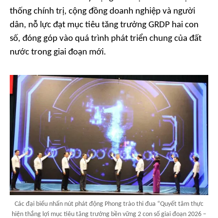
thống chính trị, cộng đồng doanh nghiệp và người
dân, nỗ lực đạt mục tiêu tăng trưởng GRDP hai con
số, đóng góp vào quá trình phát triển chung của đất
nước trong giai đoạn mới.
Các đại biểu nhấn nút phát động Phong trào thi đua “Quyết tâm thực
hiện thắng lợi mục tiêu tăng trưởng bền vững 2 con số giai đoạn 2026 –