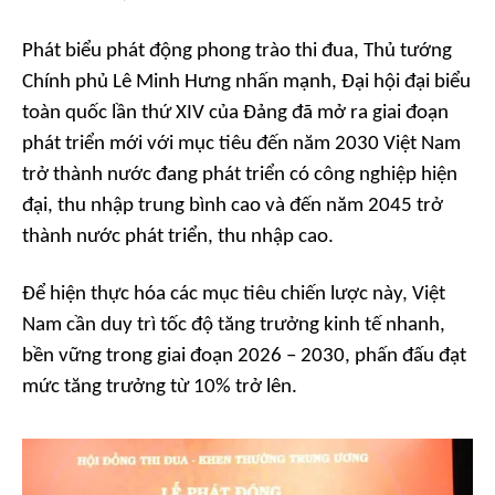
Phát biểu phát động phong trào thi đua, Thủ tướng
Chính phủ Lê Minh Hưng nhấn mạnh, Đại hội đại biểu
toàn quốc lần thứ XIV của Đảng đã mở ra giai đoạn
phát triển mới với mục tiêu đến năm 2030 Việt Nam
trở thành nước đang phát triển có công nghiệp hiện
đại, thu nhập trung bình cao và đến năm 2045 trở
thành nước phát triển, thu nhập cao.
Để hiện thực hóa các mục tiêu chiến lược này, Việt
Nam cần duy trì tốc độ tăng trưởng kinh tế nhanh,
bền vững trong giai đoạn 2026 – 2030, phấn đấu đạt
mức tăng trưởng từ 10% trở lên.