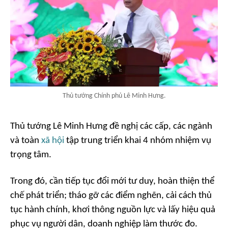
Thủ tướng Chính phủ Lê Minh Hưng.
Thủ tướng Lê Minh Hưng đề nghị các cấp, các ngành
và toàn
xã hội
tập trung triển khai 4 nhóm nhiệm vụ
trọng tâm.
Trong đó, cần tiếp tục đổi mới tư duy, hoàn thiện thể
chế phát triển; tháo gỡ các điểm nghẽn, cải cách thủ
tục hành chính, khơi thông nguồn lực và lấy hiệu quả
phục vụ người dân, doanh nghiệp làm thước đo.