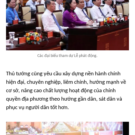
Các đại biểu tham dự Lễ phát động.
Thủ tướng cũng yêu cầu xây dựng nền hành chính
hiện đại, chuyên nghiệp, liêm chính, hướng mạnh về
cơ sở, nâng cao chất lượng hoạt động của chính
quyền địa phương theo hướng gần dân, sát dân và
phục vụ người dân tốt hơn.