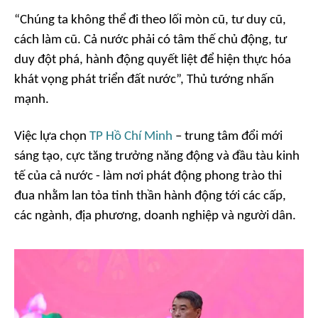
“Chúng ta không thể đi theo lối mòn cũ, tư duy cũ,
cách làm cũ. Cả nước phải có tâm thế chủ động, tư
duy đột phá, hành động quyết liệt để hiện thực hóa
khát vọng phát triển đất nước”, Thủ tướng nhấn
mạnh.
Việc lựa chọn
TP Hồ Chí Minh
– trung tâm đổi mới
sáng tạo, cực tăng trưởng năng động và đầu tàu kinh
tế của cả nước - làm nơi phát động phong trào thi
đua nhằm lan tỏa tinh thần hành động tới các cấp,
các ngành, địa phương, doanh nghiệp và người dân.