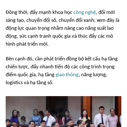
Đồng thời, đẩy mạnh khoa học
công nghệ
, đổi mới
sáng tạo, chuyển đổi số, chuyển đổi xanh; xem đây là
động lực quan trọng nhằm nâng cao năng suất lao
động, sức cạnh tranh quốc gia và thúc đẩy các mô
hình phát triển mới.
Bên cạnh đó, cần phát triển đồng bộ kết cấu hạ tầng
chiến lược, đẩy nhanh tiến độ các công trình trọng
điểm quốc gia, hạ tầng
giao thông
, năng lượng,
logistics và hạ tầng số.