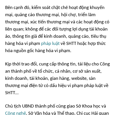
Bên cạnh đó, kiểm soát chặt chẽ hoạt động khuyến
mại, quảng cáo thương mại, hội chợ, triển lãm
thương mại, xúc tiến thương mại và các hoạt động có
liên quan; không để các đối tượng lợi dụng tài khoản
ảo, thông tin giả để kinh doanh, quảng cáo, tiêu thụ
hàng hóa vi phạm
pháp luật
về SHTT hoặc hợp thức
hóa nguồn gốc hàng hóa vi phạm.
Kịp thời trao đổi, cung cấp thông tin, tài liệu cho Công
an thành phố về tổ chức, cá nhân, cơ sở sản xuất,
kinh doanh, tài khoản, gian hàng, website, sàn
thương mại điện tử có dấu hiệu vi phạm pháp luật về
SHTT…
Chủ tịch UBND thành phố cũng giao Sở Khoa học và
Công nghệ
, Sở Văn hóa và Thể thao, Chi cục Hải quan