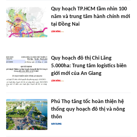
Quy hoạch TP.HCM tầm nhìn 100
năm và trung tâm hành chính mới
tại Đồng Nai
Quy hoạch đô thị Chi Lăng
5.000ha: Trung tâm logistics biên
giới mới của An Giang
Phú Thọ tăng tốc hoàn thiện hệ
thống quy hoạch đô thị và nông
thôn