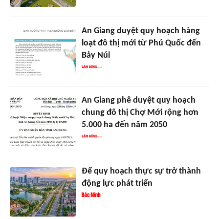
An Giang duyệt quy hoạch hàng
loạt đô thị mới từ Phú Quốc đến
Bảy Núi
An Giang phê duyệt quy hoạch
chung đô thị Chợ Mới rộng hơn
5.000 ha đến năm 2050
Để quy hoạch thực sự trở thành
động lực phát triển