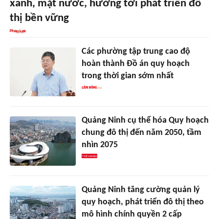
xanh, mặt nước, hướng tới phát triển đô
thị bền vững
Các phường tập trung cao độ
hoàn thành Đồ án quy hoạch
trong thời gian sớm nhất
Quảng Ninh cụ thể hóa Quy hoạch
chung đô thị đến năm 2050, tầm
nhìn 2075
Quảng Ninh tăng cường quản lý
quy hoạch, phát triển đô thị theo
mô hình chính quyền 2 cấp