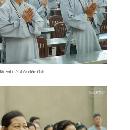
đầu với thời khóa niệm Phật