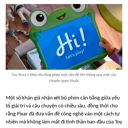
Toy Story 5 khéo léo lồng ghép một vấn đề lớn thông qua một câu
chuyện quen thuộc
Một số khán giả nhận xét bộ phim cân bằng giữa yếu
tố giải trí và câu chuyện có chiều sâu, đồng thời cho
rằng Pixar đã đưa vấn đề công nghệ vào một cách tự
nhiên mà không làm mất đi tinh thần ban đầu của Toy