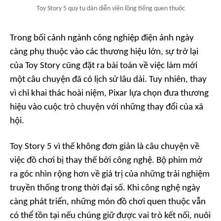
Toy Story 5 quy tụ dàn diễn viên lồng tiếng quen thuộc
Trong bối cảnh ngành công nghiệp điện ảnh ngày
càng phụ thuộc vào các thương hiệu lớn, sự trở lại
của Toy Story cũng đặt ra bài toán về việc làm mới
một câu chuyện đã có lịch sử lâu dài. Tuy nhiên, thay
vì chỉ khai thác hoài niệm, Pixar lựa chọn đưa thương
hiệu vào cuộc trò chuyện với những thay đổi của xã
hội.
Toy Story 5 vì thế không đơn giản là câu chuyện về
việc đồ chơi bị thay thế bởi công nghệ. Bộ phim mở
ra góc nhìn rộng hơn về giá trị của những trải nghiệm
truyền thống trong thời đại số. Khi công nghệ ngày
càng phát triển, những món đồ chơi quen thuộc vẫn
có thể tồn tại nếu chúng giữ được vai trò kết nối, nuôi