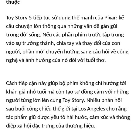
thuộc
Toy Story 5 tiếp tục sử dụng thế mạnh của Pixar: kể
câu chuyện lớn thông qua những vấn đề gần gũi
trong đời sống. Nếu các phần phim trước tập trung
vào sự trưởng thành, chia tay và thay đổi của con
người, phần mới chuyển hướng sang câu hỏi về công
nghệ và ảnh hưởng của nó đối với tuổi thơ.
Cách tiếp cận này giúp bộ phim không chỉ hướng tới
khán giả nhỏ tuổi mà còn tạo sự đồng cảm với những
người từng lớn lên cùng Toy Story. Nhiều phản hồi
sau buổi công chiếu thế giới tại Los Angeles cho rằng
tác phẩm giữ được yếu tố hài hước, cảm xúc và thông
điệp xã hội đặc trưng của thương hiệu.