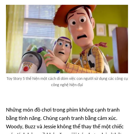
Toy Story 5 thể hiện một cách dí dóm việc con người sử dụng các công cụ
công nghệ hiện đại
Những món đồ chơi trong phim không cạnh tranh
bằng tính năng. Chúng cạnh tranh bằng cảm xúc.
Woody, Buzz và Jessie không thể thay thế một chiếc