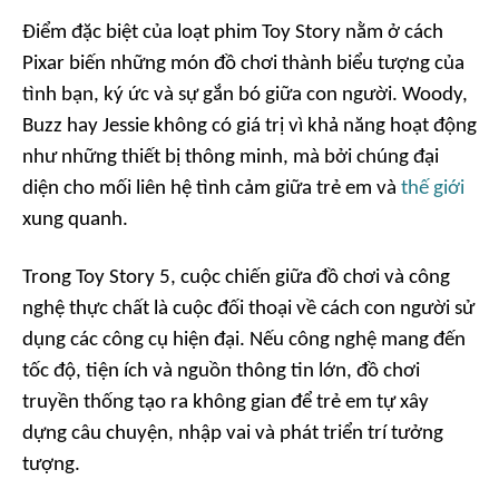
Điểm đặc biệt của loạt phim Toy Story nằm ở cách
Pixar biến những món đồ chơi thành biểu tượng của
tình bạn, ký ức và sự gắn bó giữa con người. Woody,
Buzz hay Jessie không có giá trị vì khả năng hoạt động
như những thiết bị thông minh, mà bởi chúng đại
diện cho mối liên hệ tình cảm giữa trẻ em và
thế giới
xung quanh.
Trong Toy Story 5, cuộc chiến giữa đồ chơi và công
nghệ thực chất là cuộc đối thoại về cách con người sử
dụng các công cụ hiện đại. Nếu công nghệ mang đến
tốc độ, tiện ích và nguồn thông tin lớn, đồ chơi
truyền thống tạo ra không gian để trẻ em tự xây
dựng câu chuyện, nhập vai và phát triển trí tưởng
tượng.