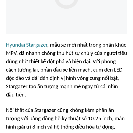
Hyundai Stargazer
, mẫu xe mới nhất trong phân khúc
MPV, đã nhanh chóng thu hút sự chú ý của người tiêu
dùng nhờ thiết kế đột phá và hiện đại. Với phong
cách tương lai, phần đầu xe liền mạch, cụm đèn LED
độc đáo và dải đèn định vị hình vòng cung nổi bật,
Stargazer tạo ấn tượng mạnh mẽ ngay từ cái nhìn
đầu tiên.
Nội thất của Stargazer cũng không kém phần ấn
tượng với bảng đồng hồ kỹ thuật số 10.25 inch, màn
hình giải trí 8 inch và hệ thống điều hòa tự động,