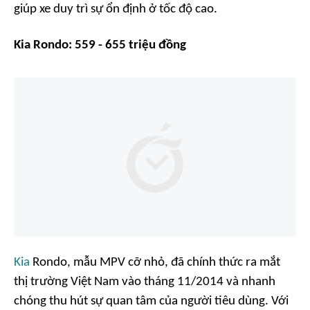
giúp xe duy trì sự ổn định ở tốc độ cao.
Kia Rondo: 559 - 655 triệu đồng
Kia
Rondo, mẫu MPV cỡ nhỏ, đã chính thức ra mắt
thị trường Việt Nam vào tháng 11/2014 và nhanh
chóng thu hút sự quan tâm của người tiêu dùng. Với