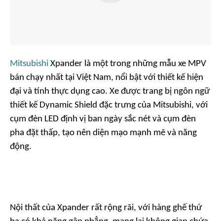
Mitsubishi
Xpander là một trong những mẫu xe MPV
bán chạy nhất tại Việt Nam, nổi bật với thiết kế hiện
đại và tính thực dụng cao. Xe được trang bị ngôn ngữ
thiết kế Dynamic Shield đặc trưng của Mitsubishi, với
cụm đèn LED định vị ban ngày sắc nét và cụm đèn
pha đặt thấp, tạo nên diện mạo mạnh mẽ và năng
động.
Nội thất của Xpander rất rộng rãi, với hàng ghế thứ