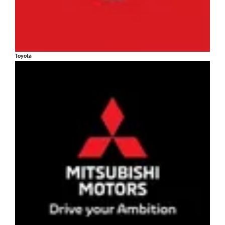
Toyota