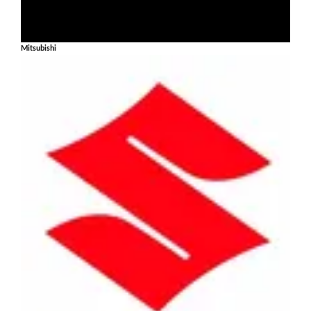
Mitsubishi