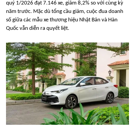
quý 1/2026 đạt 7.146 xe, giảm 8,2% so với cùng kỳ
năm trước. Mặc dù tổng cầu giảm, cuộc đua doanh
số giữa các mẫu xe thương hiệu Nhật Bản và Hàn
Quốc vẫn diễn ra quyết liệt.