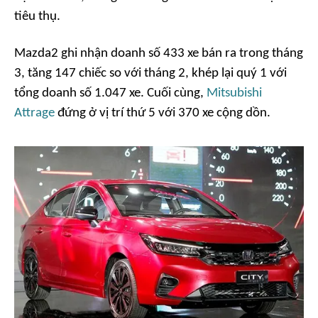
tiêu thụ.
Mazda2 ghi nhận doanh số 433 xe bán ra trong tháng
3, tăng 147 chiếc so với tháng 2, khép lại quý 1 với
tổng doanh số 1.047 xe. Cuối cùng,
Mitsubishi
Attrage
đứng ở vị trí thứ 5 với 370 xe cộng dồn.