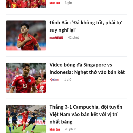
3 giờ
Đình Bắc: 'Đá không tốt, phải tự
suy nghĩ lại'
42 phút
Video bóng đá Singapore vs
Indonesia: Nghẹt thở vào bán kết
1 giờ
Thắng 3-1 Campuchia, đội tuyển
Việt Nam vào bán kết với vị trí
nhất bảng
20 phút