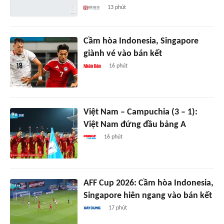
13 phút
Cầm hòa Indonesia, Singapore
giành vé vào bán kết
16 phút
Việt Nam – Campuchia (3 – 1):
Việt Nam đứng đầu bảng A
16 phút
AFF Cup 2026: Cầm hòa Indonesia,
Singapore hiên ngang vào bán kết
17 phút