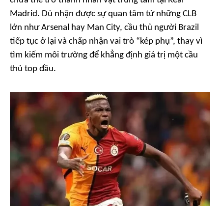
chưa thể trở thành nhân vật trung tâm tại Real
Madrid. Dù nhận được sự quan tâm từ những CLB
lớn như Arsenal hay Man City, cầu thủ người Brazil
tiếp tục ở lại và chấp nhận vai trò “kép phụ”, thay vì
tìm kiếm môi trường để khẳng định giá trị một cầu
thủ top đầu.