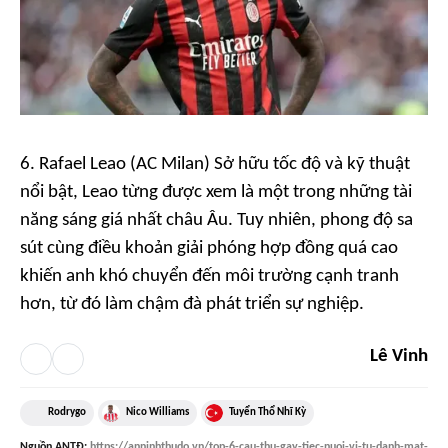
6. Rafael Leao (AC Milan) Sở hữu tốc độ và kỹ thuật
nổi bật, Leao từng được xem là một trong những tài
năng sáng giá nhất châu Âu. Tuy nhiên, phong độ sa
sút cùng điều khoản giải phóng hợp đồng quá cao
khiến anh khó chuyển đến môi trường cạnh tranh
hơn, từ đó làm chậm đà phát triển sự nghiệp.
Lê Vinh
Rodrygo
Nico Williams
Tuyển Thổ Nhĩ Kỳ
Nguồn
ANTĐ
:
https://anninhthudo.vn/top-6-cau-thu-gay-tiec-nuoi-vi-tu-danh-mat-