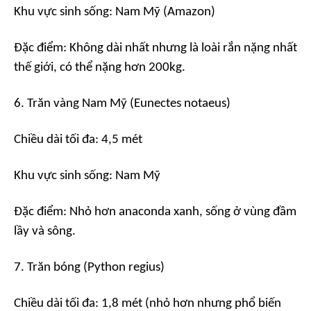
Khu vực sinh sống: Nam Mỹ (Amazon)
Đặc điểm: Không dài nhất nhưng là loài rắn nặng nhất
thế giới, có thể nặng hơn 200kg.
6. Trăn vàng Nam Mỹ (Eunectes notaeus)
Chiều dài tối đa: 4,5 mét
Khu vực sinh sống: Nam Mỹ
Đặc điểm: Nhỏ hơn anaconda xanh, sống ở vùng đầm
lầy và sông.
7. Trăn bóng (Python regius)
Chiều dài tối đa: 1,8 mét (nhỏ hơn nhưng phổ biến