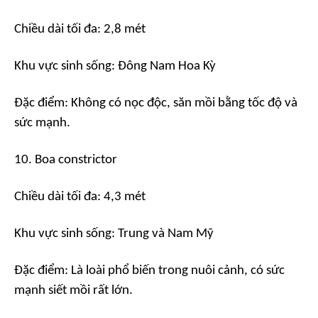
Chiều dài tối đa: 2,8 mét
Khu vực sinh sống: Đông Nam Hoa Kỳ
Đặc điểm: Không có nọc độc, săn mồi bằng tốc độ và
sức mạnh.
10. Boa constrictor
Chiều dài tối đa: 4,3 mét
Khu vực sinh sống: Trung và Nam Mỹ
Đặc điểm: Là loài phổ biến trong nuôi cảnh, có sức
mạnh siết mồi rất lớn.