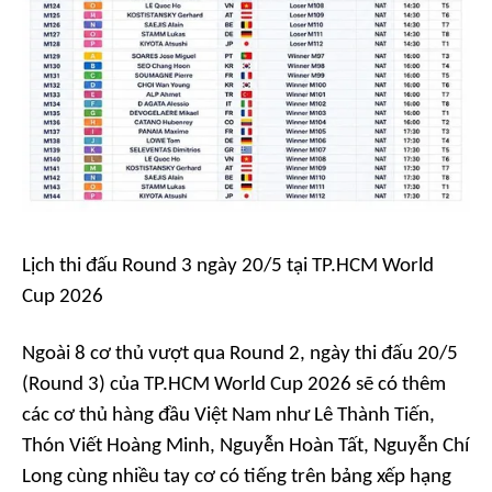
Lịch thi đấu Round 3 ngày 20/5 tại TP.HCM World
Cup 2026
Ngoài 8 cơ thủ vượt qua Round 2, ngày thi đấu 20/5
(Round 3) của TP.HCM World Cup 2026 sẽ có thêm
các cơ thủ hàng đầu Việt Nam như Lê Thành Tiến,
Thón Viết Hoàng Minh, Nguyễn Hoàn Tất, Nguyễn Chí
Long cùng nhiều tay cơ có tiếng trên bảng xếp hạng