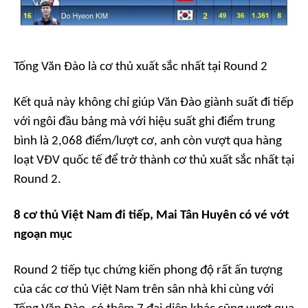
Tống Văn Đào là cơ thủ xuất sắc nhất tại Round 2
Kết quả này không chỉ giúp Văn Đào giành suất đi tiếp
với ngôi đầu bảng mà với hiệu suất ghi điểm trung
bình là 2,068 điểm/lượt cơ, anh còn vượt qua hàng
loạt VĐV quốc tế để trở thành cơ thủ xuất sắc nhất tại
Round 2.
8 cơ thủ Việt Nam đi tiếp, Mai Tân Huyên có vé vớt
ngoạn mục
Round 2 tiếp tục chứng kiến phong độ rất ấn tượng
của các cơ thủ Việt Nam trên sân nhà khi cùng với