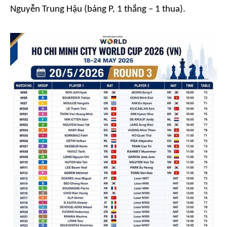
Nguyễn Trung Hậu (bảng P, 1 thắng – 1 thua).