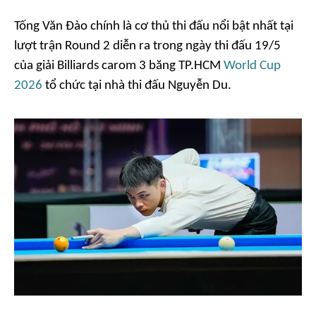
Tống Văn Đào chính là cơ thủ thi đấu nổi bật nhất tại
lượt trận Round 2 diễn ra trong ngày thi đấu 19/5
của giải Billiards carom 3 băng TP.HCM
World Cup
2026
tổ chức tại nhà thi đấu Nguyễn Du.