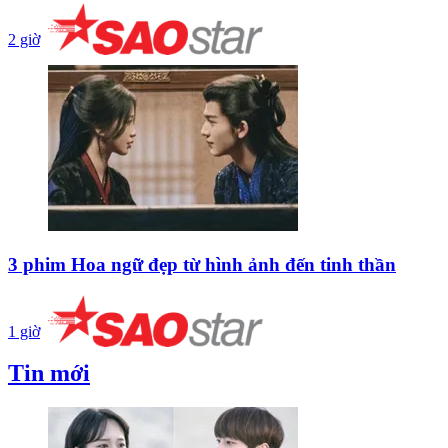
2 giờ
3 phim Hoa ngữ đẹp từ hình ảnh đến tinh thần
1 giờ
Tin mới