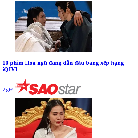
10 phim Hoa ngữ đang dẫn đầu bảng xếp hạng
iQIYI
2 giờ