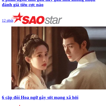
đánh giá tiêu cực nào
12 phút
6 cặp đôi Hoa ngữ gây sốt mạng xã hội