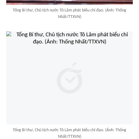
Tổng Bí thư, Chủ tịch nước Tô Lâm phát biểu chỉ đạo. (Ảnh: Thống
Nhất/TTXVN)
Tổng Bí thư, Chủ tịch nước Tô Lâm phát biểu chỉ đạo. (Ảnh: Thống
Nhất/TTXVN)