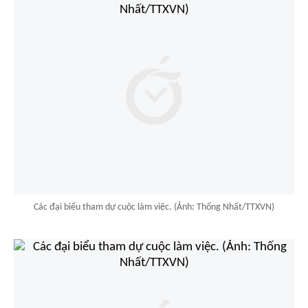
Các đại biểu tham dự cuộc làm việc. (Ảnh: Thống Nhất/TTXVN)