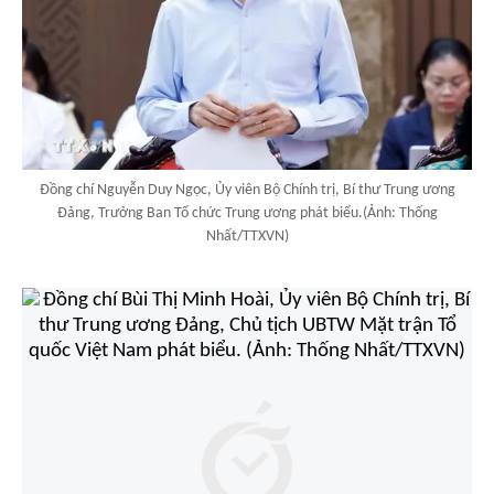
Đồng chí Nguyễn Duy Ngọc, Ủy viên Bộ Chính trị, Bí thư Trung ương
Đảng, Trưởng Ban Tổ chức Trung ương phát biểu.(Ảnh: Thống
Nhất/TTXVN)