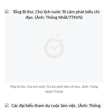
Tổng Bí thư, Chủ tịch nước Tô Lâm phát biểu chỉ đạo. (Ảnh: Thống
Nhất/TTXVN)