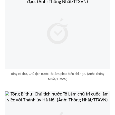
Tổng Bí thư, Chủ tịch nước Tô Lâm phát biểu chỉ đạo. (Ảnh: Thống
Nhất/TTXVN)