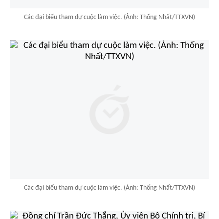
Các đại biểu tham dự cuộc làm việc. (Ảnh: Thống Nhất/TTXVN)
Các đại biểu tham dự cuộc làm việc. (Ảnh: Thống Nhất/TTXVN)