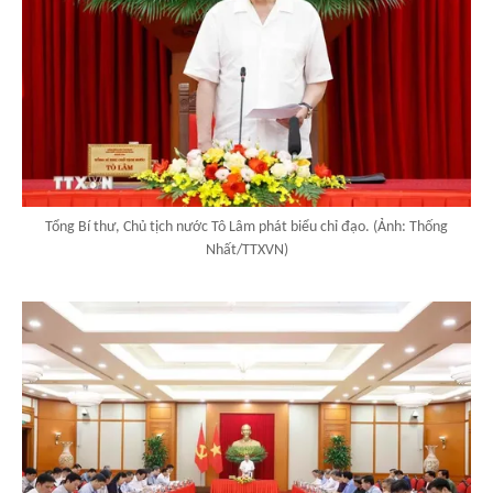
Tổng Bí thư, Chủ tịch nước Tô Lâm phát biểu chỉ đạo. (Ảnh: Thống
Nhất/TTXVN)