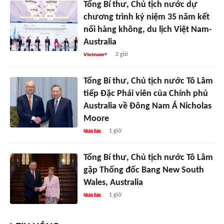
Tổng Bí thư, Chủ tịch nước dự
chương trình kỷ niệm 35 năm kết
nối hàng không, du lịch Việt Nam-
Australia
2 giờ
Tổng Bí thư, Chủ tịch nước Tô Lâm
tiếp Đặc Phái viên của Chính phủ
Australia về Đông Nam Á Nicholas
Moore
1 giờ
Tổng Bí thư, Chủ tịch nước Tô Lâm
gặp Thống đốc Bang New South
Wales, Australia
1 giờ