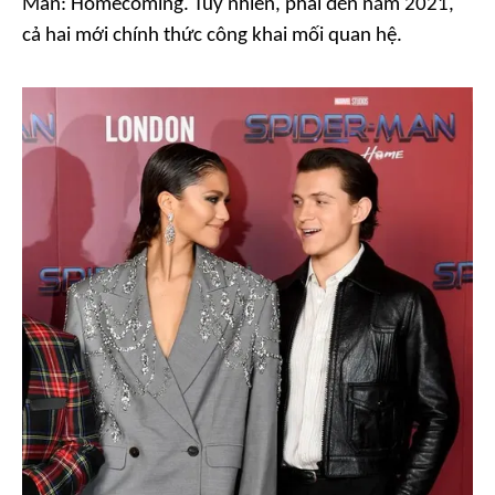
Man: Homecoming
. Tuy nhiên, phải đến năm 2021,
cả hai mới chính thức công khai mối quan hệ.