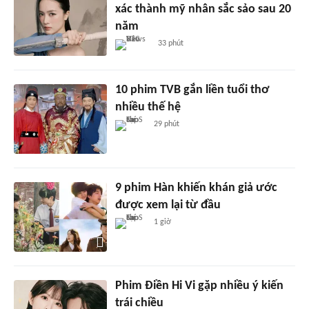
xác thành mỹ nhân sắc sảo sau 20
năm
33 phút
10 phim TVB gắn liền tuổi thơ
nhiều thế hệ
29 phút
9 phim Hàn khiến khán giả ước
được xem lại từ đầu
1 giờ
Phim Điền Hi Vi gặp nhiều ý kiến
trái chiều