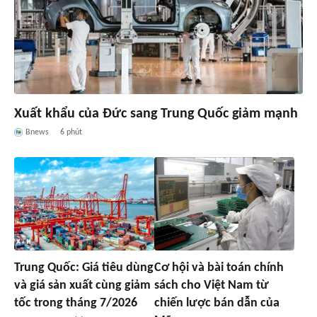
Xuất khẩu của Đức sang Trung Quốc giảm mạnh
Bnews
6 phút
Trung Quốc: Giá tiêu dùng
Cơ hội và bài toán chính
và giá sản xuất cùng giảm
sách cho Việt Nam từ
tốc trong tháng 7/2026
chiến lược bán dẫn của