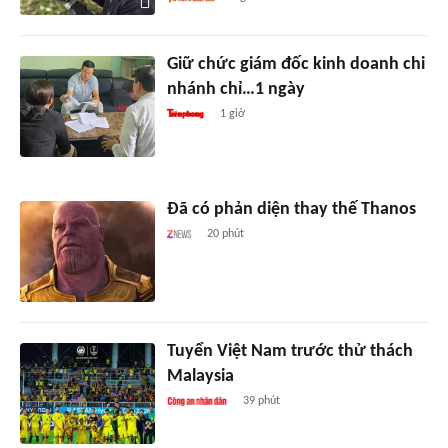
Giữ chức giám đốc kinh doanh chi
nhánh chỉ…1 ngày
1 giờ
Đã có phản diện thay thế Thanos
20 phút
Tuyển Việt Nam trước thử thách
Malaysia
39 phút