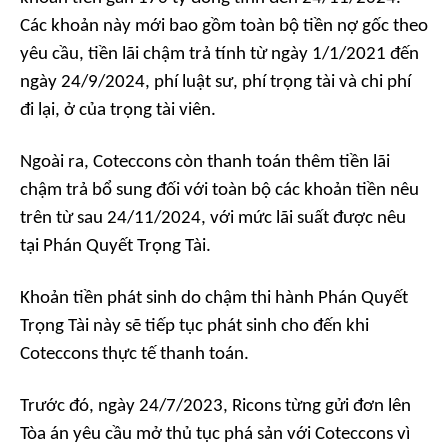
Các khoản này mới bao gồm toàn bộ tiền nợ gốc theo
yêu cầu, tiền lãi chậm trả tính từ ngày 1/1/2021 đến
ngày 24/9/2024, phí luật sư, phí trọng tài và chi phí
đi lại, ở của trọng tài viên.
Ngoài ra, Coteccons còn thanh toán thêm tiền lãi
chậm trả bổ sung đối với toàn bộ các khoản tiền nêu
trên từ sau 24/11/2024, với mức lãi suất được nêu
tại Phán Quyết Trọng Tài.
Khoản tiền phát sinh do chậm thi hành Phán Quyết
Trọng Tài này sẽ tiếp tục phát sinh cho đến khi
Coteccons thực tế thanh toán.
Trước đó, ngày 24/7/2023, Ricons từng gửi đơn lên
Tòa án yêu cầu mở thủ tục phá sản với Coteccons vì