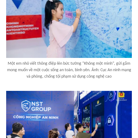
Một em nhỏ viết thông điệp lên bức tường “Không một mình”, gửi gắm
mong muốn về một cuộc sống an toàn, bình yên. Ảnh: Cục An ninh mạng
và phòng, chống tội phạm sử dụng công nghệ cao