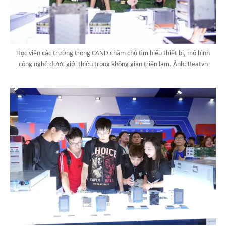
Học viên các trường trong CAND chăm chú tìm hiểu thiết bị, mô hình
công nghệ được giới thiệu trong không gian triển lãm. Ảnh: Beatvn