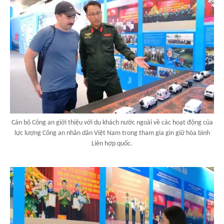
Cán bộ Công an giới thiệu với du khách nước ngoài về các hoạt động của
lực lượng Công an nhân dân Việt Nam trong tham gia gìn giữ hòa bình
Liên hợp quốc.