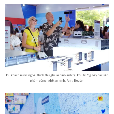
Du khách nước ngoài thích thú ghi lại hình ảnh tại khu trưng bày các sản
phẩm công nghệ an ninh. Ảnh: Beatvn