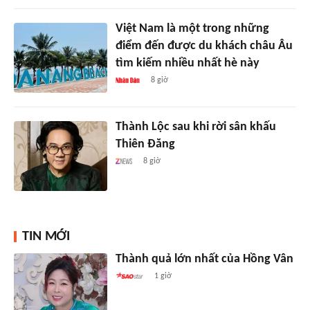
Việt Nam là một trong những
điểm đến được du khách châu Âu
tìm kiếm nhiều nhất hè này
8 giờ
Thành Lộc sau khi rời sân khấu
Thiên Đăng
8 giờ
TIN MỚI
Thành quả lớn nhất của Hồng Vân
1 giờ