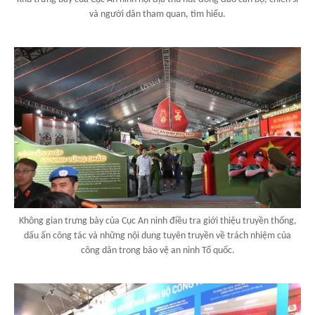
và người dân tham quan, tìm hiểu.
Không gian trưng bày của Cục An ninh điều tra giới thiệu truyền thống,
dấu ấn công tác và những nội dung tuyên truyền về trách nhiệm của
công dân trong bảo vệ an ninh Tổ quốc.